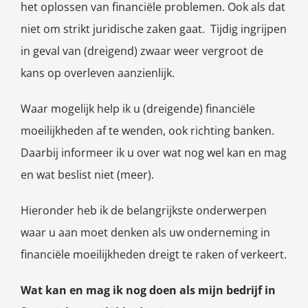
het oplossen van financiële problemen. Ook als dat
niet om strikt juridische zaken gaat. Tijdig ingrijpen
in geval van (dreigend) zwaar weer vergroot de
kans op overleven aanzienlijk.
Waar mogelijk help ik u (dreigende) financiële
moeilijkheden af te wenden, ook richting banken.
Daarbij informeer ik u over wat nog wel kan en mag
en wat beslist niet (meer).
Hieronder heb ik de belangrijkste onderwerpen
waar u aan moet denken als uw onderneming in
financiële moeilijkheden dreigt te raken of verkeert.
Wat kan en mag ik nog doen als mijn bedrijf in