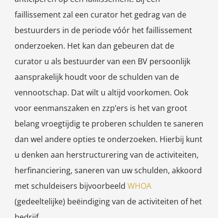
faillissement zal een curator het gedrag van de
bestuurders in de periode vóór het faillissement
onderzoeken. Het kan dan gebeuren dat de
curator u als bestuurder van een BV persoonlijk
aansprakelijk houdt voor de schulden van de
vennootschap. Dat wilt u altijd voorkomen. Ook
voor eenmanszaken en zzp’ers is het van groot
belang vroegtijdig te proberen schulden te saneren
dan wel andere opties te onderzoeken. Hierbij kunt
u denken aan herstructurering van de activiteiten,
herfinanciering, saneren van uw schulden, akkoord
met schuldeisers bijvoorbeeld
WHOA
(gedeeltelijke) beëindiging van de activiteiten of het
bedrijf.