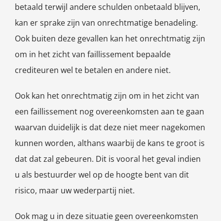
betaald terwijl andere schulden onbetaald blijven,
kan er sprake zijn van onrechtmatige benadeling.
Ook buiten deze gevallen kan het onrechtmatig zijn
om in het zicht van faillissement bepaalde
crediteuren wel te betalen en andere niet.
Ook kan het onrechtmatig zijn om in het zicht van
een faillissement nog overeenkomsten aan te gaan
waarvan duidelijk is dat deze niet meer nagekomen
kunnen worden, althans waarbij de kans te groot is
dat dat zal gebeuren. Dit is vooral het geval indien
u als bestuurder wel op de hoogte bent van dit
risico, maar uw wederpartij niet.
Ook mag u in deze situatie geen overeenkomsten