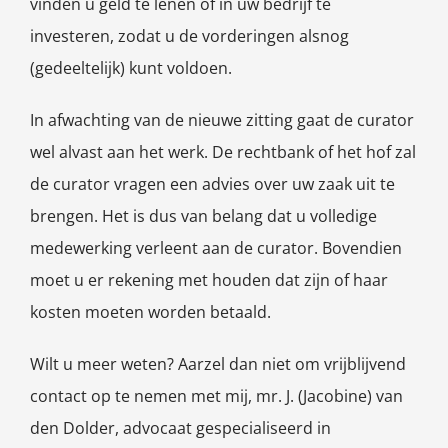
vinden u geld te lenen of in uw bedrijf te
investeren, zodat u de vorderingen alsnog
(gedeeltelijk) kunt voldoen.
In afwachting van de nieuwe zitting gaat de curator
wel alvast aan het werk. De rechtbank of het hof zal
de curator vragen een advies over uw zaak uit te
brengen. Het is dus van belang dat u volledige
medewerking verleent aan de curator. Bovendien
moet u er rekening met houden dat zijn of haar
kosten moeten worden betaald.
Wilt u meer weten? Aarzel dan niet om vrijblijvend
contact op te nemen met mij, mr. J. (Jacobine) van
den Dolder, advocaat gespecialiseerd in