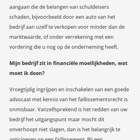
aangaan die de belangen van schuldeisers
schaden, bijvoorbeeld door een auto van het
bedrijf aan uzelf te verkopen voor minder dan de
marktwaarde, of onder verrekening met een
vordering die u nog op de onderneming heeft.
Mijn bedrijf zit in financiële moeilijkheden, wat
moet ik doen?
Vroegtijdig ingrijpen en inschakelen van een goede
advocaat met kennis van het faillissementsrecht is
onmisbaar. Vanzelfsprekend is het redden van uw
bedrijf het uitgangspunt maar mocht dit
onverhoopt niet slagen, dan is het belangrijk te
anticiperen op een faillissement. Bij een