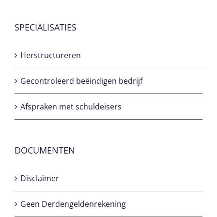
SPECIALISATIES
Herstructureren
Gecontroleerd beëindigen bedrijf
Afspraken met schuldeisers
DOCUMENTEN
Disclaimer
Geen Derdengeldenrekening