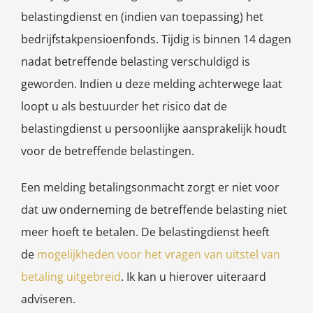
belastingdienst en (indien van toepassing) het
bedrijfstakpensioenfonds. Tijdig is binnen 14 dagen
nadat betreffende belasting verschuldigd is
geworden. Indien u deze melding achterwege laat
loopt u als bestuurder het risico dat de
belastingdienst u persoonlijke aansprakelijk houdt
voor de betreffende belastingen.
Een melding betalingsonmacht zorgt er niet voor
dat uw onderneming de betreffende belasting niet
meer hoeft te betalen. De belastingdienst heeft
de
mogelijkheden voor het vragen van uitstel van
betaling uitgebreid
. Ik kan u hierover uiteraard
adviseren.