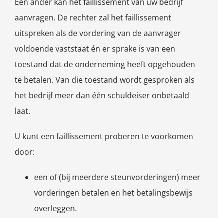
Een ander kan het faillissement van uw bedrijf
aanvragen. De rechter zal het faillissement
uitspreken als de vordering van de aanvrager
voldoende vaststaat én er sprake is van een
toestand dat de onderneming heeft opgehouden
te betalen. Van die toestand wordt gesproken als
het bedrijf meer dan één schuldeiser onbetaald
laat.
U kunt een faillissement proberen te voorkomen
door:
een of (bij meerdere steunvorderingen) meer
vorderingen betalen en het betalingsbewijs
overleggen.