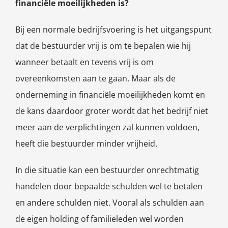
financiële moeilijkheden is?
Bij een normale bedrijfsvoering is het uitgangspunt
dat de bestuurder vrij is om te bepalen wie hij
wanneer betaalt en tevens vrij is om
overeenkomsten aan te gaan. Maar als de
onderneming in financiële moeilijkheden komt en
de kans daardoor groter wordt dat het bedrijf niet
meer aan de verplichtingen zal kunnen voldoen,
heeft die bestuurder minder vrijheid.
In die situatie kan een bestuurder onrechtmatig
handelen door bepaalde schulden wel te betalen
en andere schulden niet. Vooral als schulden aan
de eigen holding of familieleden wel worden