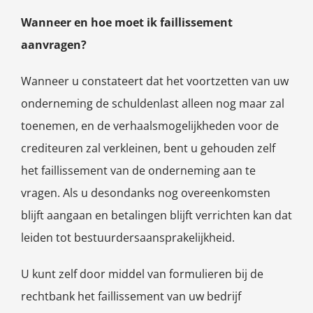
Wanneer en hoe moet ik faillissement
aanvragen?
Wanneer u constateert dat het voortzetten van uw
onderneming de schuldenlast alleen nog maar zal
toenemen, en de verhaalsmogelijkheden voor de
crediteuren zal verkleinen, bent u gehouden zelf
het faillissement van de onderneming aan te
vragen. Als u desondanks nog overeenkomsten
blijft aangaan en betalingen blijft verrichten kan dat
leiden tot bestuurdersaansprakelijkheid.
U kunt zelf door middel van formulieren bij de
rechtbank het faillissement van uw bedrijf