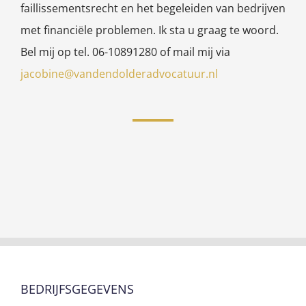
faillissementsrecht en het begeleiden van bedrijven
met financiële problemen. Ik sta u graag te woord.
Bel mij op tel. 06-10891280 of mail mij via
jacobine@vandendolderadvocatuur.nl
BEDRIJFSGEGEVENS