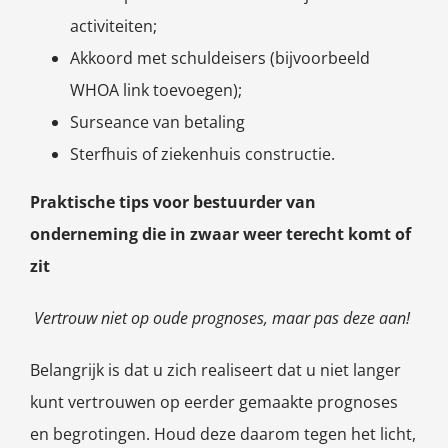
activiteiten;
Akkoord met schuldeisers (bijvoorbeeld
WHOA link toevoegen);
Surseance van betaling
Sterfhuis of ziekenhuis constructie.
Praktische tips voor bestuurder van
onderneming die in zwaar weer terecht komt of
zit
Vertrouw niet op oude prognoses, maar pas deze aan!
Belangrijk is dat u zich realiseert dat u niet langer
kunt vertrouwen op eerder gemaakte prognoses
en begrotingen. Houd deze daarom tegen het licht,