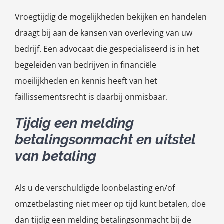
Vroegtijdig de mogelijkheden bekijken en handelen
draagt bij aan de kansen van overleving van uw
bedrijf. Een advocaat die gespecialiseerd is in het
begeleiden van bedrijven in financiële
moeilijkheden en kennis heeft van het
faillissementsrecht is daarbij onmisbaar.
Tijdig een melding
betalingsonmacht en uitstel
van betaling
Als u de verschuldigde loonbelasting en/of
omzetbelasting niet meer op tijd kunt betalen, doe
dan tijdig een melding betalingsonmacht bij de