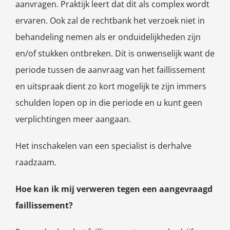
aanvragen. Praktijk leert dat dit als complex wordt
ervaren. Ook zal de rechtbank het verzoek niet in
behandeling nemen als er onduidelijkheden zijn
en/of stukken ontbreken. Dit is onwenselijk want de
periode tussen de aanvraag van het faillissement
en uitspraak dient zo kort mogelijk te zijn immers
schulden lopen op in die periode en u kunt geen
verplichtingen meer aangaan.
Het inschakelen van een specialist is derhalve
raadzaam.
Hoe kan ik mij verweren tegen een aangevraagd
faillissement?