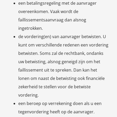
een betalingsregeling met de aanvrager
overeenkomen. Vaak wordt de
faillissementsaanvraag dan alsnog
ingetrokken.
de vordering(en) van aanvrager betwisten. U
kunt om verschillende redenen een vordering
betwisten. Soms zal de rechtbank, ondanks
uw betwisting, alsnog geneigd zijn om het
faillissement uit te spreken. Dan kan het
lonen om naast de betwisting ook financiële
zekerheid te stellen voor de betwiste
vordering.
een beroep op verrekening doen als u een
tegenvordering heeft op de aanvrager.