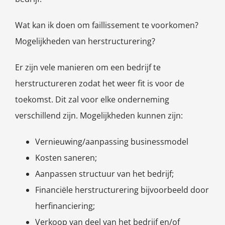
Wat kan ik doen om faillissement te voorkomen?
Mogelijkheden van herstructurering?
Er zijn vele manieren om een bedrijf te
herstructureren zodat het weer fit is voor de
toekomst. Dit zal voor elke onderneming
verschillend zijn. Mogelijkheden kunnen zijn:
Vernieuwing/aanpassing businessmodel
Kosten saneren;
Aanpassen structuur van het bedrijf;
Financiële herstructurering bijvoorbeeld door
herfinanciering;
Verkoop van deel van het bedrijf en/of