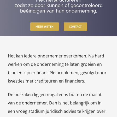
zodat ze door kunnen of gecontroleerd
beëindigen van hun onderneming.
MEER WETEN
CONTACT
Het kan iedere ondernemer overkomen. Na hard
werken om de onderneming te laten groeien en
bloeien zijn er financiële problemen, gevolgd door
kwesties met crediteuren en financiers.
De oorzaken liggen nogal eens buiten de macht
van de ondernemer. Dan is het belangrijk om in
een vroeg stadium juridisch advies te krijgen over