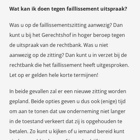
Wat kan ik doen tegen faillissement uitspraak?
Was u op de faillissementszitting aanwezig? Dan
kunt u bij het Gerechtshof in hoger beroep tegen
de uitspraak van de rechtbank. Was u niet
aanwezig op de zitting? Dan kunt u in verzet bij de
rechtbank die het faillissement heeft uitgesproken.
Let op er gelden hele korte termijnen!
In beide gevallen zal er een nieuwe zitting worden
gepland. Beide opties geven u dus ook (enige) tijd
om aan te tonen dat uw onderneming niet langer
in de toestand verkeert dat zij is opgehouden te
betalen. Zo kunt u kijken of u iemand bereid kunt