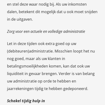
en stel deze waar nodig bij. Als uw inkomsten
dalen, betekent dit mogelijk dat u ook moet snijden
in de uitgaven.
Zorg voor een actuele en volledige administratie
Let in deze tijden ook extra goed op uw
(debiteuren)administratie. Misschien loopt het nu
nog goed, maar als uw klanten in
betalingsmoeilijkheden komen, kan dat ook uw
liquiditeit in gevaar brengen. Verder is van belang
uw administratie op orde te hebben en
jaarrekeningen tijdig te hebben gedeponeerd.
Schakel tijdig hulp in