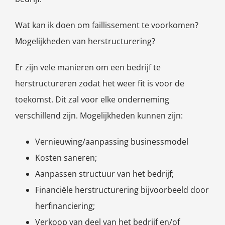
Wat kan ik doen om faillissement te voorkomen?
Mogelijkheden van herstructurering?
Er zijn vele manieren om een bedrijf te
herstructureren zodat het weer fit is voor de
toekomst. Dit zal voor elke onderneming
verschillend zijn. Mogelijkheden kunnen zijn:
Vernieuwing/aanpassing businessmodel
Kosten saneren;
Aanpassen structuur van het bedrijf;
Financiële herstructurering bijvoorbeeld door
herfinanciering;
Verkoop van deel van het bedrijf en/of