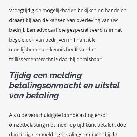
Vroegtijdig de mogelijkheden bekijken en handelen
draagt bij aan de kansen van overleving van uw
bedrijf. Een advocaat die gespecialiseerd is in het
begeleiden van bedrijven in financiële
moeilijkheden en kennis heeft van het
faillissementsrecht is daarbij onmisbaar.
Tijdig een melding
betalingsonmacht en uitstel
van betaling
Als u de verschuldigde loonbelasting en/of
omzetbelasting niet meer op tijd kunt betalen, doe
dan tijdig een melding betalingsonmacht bij de