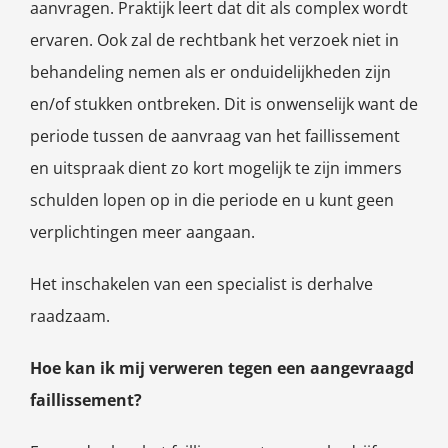
aanvragen. Praktijk leert dat dit als complex wordt
ervaren. Ook zal de rechtbank het verzoek niet in
behandeling nemen als er onduidelijkheden zijn
en/of stukken ontbreken. Dit is onwenselijk want de
periode tussen de aanvraag van het faillissement
en uitspraak dient zo kort mogelijk te zijn immers
schulden lopen op in die periode en u kunt geen
verplichtingen meer aangaan.
Het inschakelen van een specialist is derhalve
raadzaam.
Hoe kan ik mij verweren tegen een aangevraagd
faillissement?