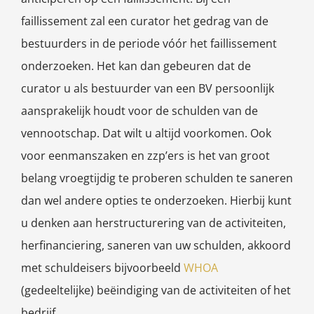
faillissement zal een curator het gedrag van de
bestuurders in de periode vóór het faillissement
onderzoeken. Het kan dan gebeuren dat de
curator u als bestuurder van een BV persoonlijk
aansprakelijk houdt voor de schulden van de
vennootschap. Dat wilt u altijd voorkomen. Ook
voor eenmanszaken en zzp’ers is het van groot
belang vroegtijdig te proberen schulden te saneren
dan wel andere opties te onderzoeken. Hierbij kunt
u denken aan herstructurering van de activiteiten,
herfinanciering, saneren van uw schulden, akkoord
met schuldeisers bijvoorbeeld
WHOA
(gedeeltelijke) beëindiging van de activiteiten of het
bedrijf.