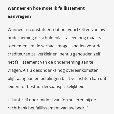
Wanneer en hoe moet ik faillissement
aanvragen?
Wanneer u constateert dat het voortzetten van uw
onderneming de schuldenlast alleen nog maar zal
toenemen, en de verhaalsmogelijkheden voor de
crediteuren zal verkleinen, bent u gehouden zelf
het faillissement van de onderneming aan te
vragen. Als u desondanks nog overeenkomsten
blijft aangaan en betalingen blijft verrichten kan dat
leiden tot bestuurdersaansprakelijkheid.
U kunt zelf door middel van formulieren bij de
rechtbank het faillissement van uw bedrijf