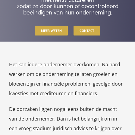
zodat ze door kunnen of gecontroleerd
beëindigen van hun onderneming.
MEER WETEN
CONTACT
Het kan iedere ondernemer overkomen. Na hard
werken om de onderneming te laten groeien en
bloeien zijn er financiële problemen, gevolgd door
kwesties met crediteuren en financiers.
De oorzaken liggen nogal eens buiten de macht
van de ondernemer. Dan is het belangrijk om in
een vroeg stadium juridisch advies te krijgen over