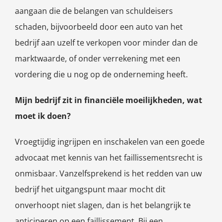
aangaan die de belangen van schuldeisers
schaden, bijvoorbeeld door een auto van het
bedrijf aan uzelf te verkopen voor minder dan de
marktwaarde, of onder verrekening met een
vordering die u nog op de onderneming heeft.
Mijn bedrijf zit in financiële moeilijkheden, wat
moet ik doen?
Vroegtijdig ingrijpen en inschakelen van een goede
advocaat met kennis van het faillissementsrecht is
onmisbaar. Vanzelfsprekend is het redden van uw
bedrijf het uitgangspunt maar mocht dit
onverhoopt niet slagen, dan is het belangrijk te
anticiperen op een faillissement. Bij een