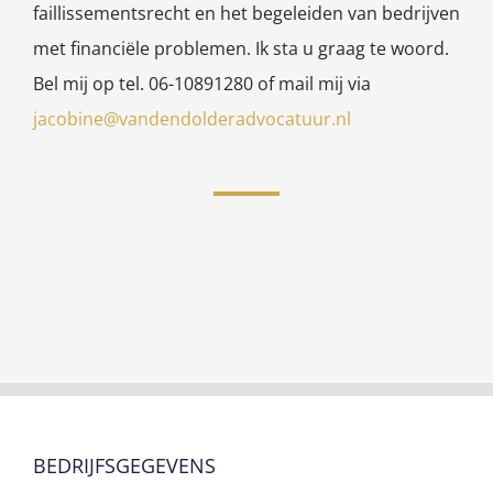
faillissementsrecht en het begeleiden van bedrijven
met financiële problemen. Ik sta u graag te woord.
Bel mij op tel. 06-10891280 of mail mij via
jacobine@vandendolderadvocatuur.nl
BEDRIJFSGEGEVENS