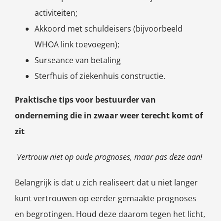
activiteiten;
Akkoord met schuldeisers (bijvoorbeeld
WHOA link toevoegen);
Surseance van betaling
Sterfhuis of ziekenhuis constructie.
Praktische tips voor bestuurder van
onderneming die in zwaar weer terecht komt of
zit
Vertrouw niet op oude prognoses, maar pas deze aan!
Belangrijk is dat u zich realiseert dat u niet langer
kunt vertrouwen op eerder gemaakte prognoses
en begrotingen. Houd deze daarom tegen het licht,