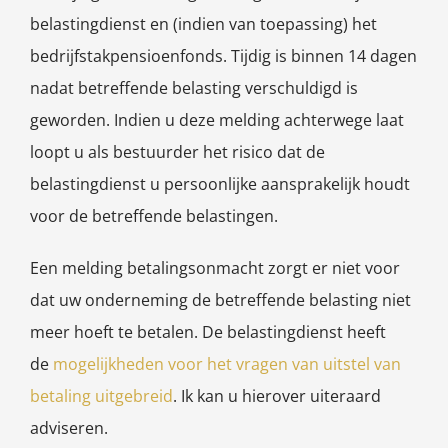
belastingdienst en (indien van toepassing) het
bedrijfstakpensioenfonds. Tijdig is binnen 14 dagen
nadat betreffende belasting verschuldigd is
geworden. Indien u deze melding achterwege laat
loopt u als bestuurder het risico dat de
belastingdienst u persoonlijke aansprakelijk houdt
voor de betreffende belastingen.
Een melding betalingsonmacht zorgt er niet voor
dat uw onderneming de betreffende belasting niet
meer hoeft te betalen. De belastingdienst heeft
de
mogelijkheden voor het vragen van uitstel van
betaling uitgebreid
. Ik kan u hierover uiteraard
adviseren.