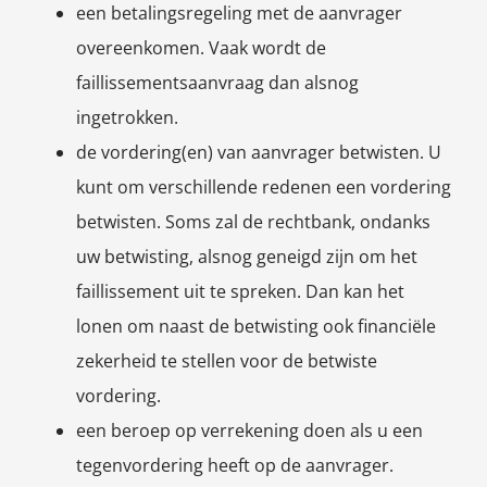
een betalingsregeling met de aanvrager
overeenkomen. Vaak wordt de
faillissementsaanvraag dan alsnog
ingetrokken.
de vordering(en) van aanvrager betwisten. U
kunt om verschillende redenen een vordering
betwisten. Soms zal de rechtbank, ondanks
uw betwisting, alsnog geneigd zijn om het
faillissement uit te spreken. Dan kan het
lonen om naast de betwisting ook financiële
zekerheid te stellen voor de betwiste
vordering.
een beroep op verrekening doen als u een
tegenvordering heeft op de aanvrager.