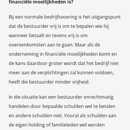
financiële moeilijkheden is?
Bij een normale bedrijfsvoering is het uitgangspunt
dat de bestuurder vrij is om te bepalen wie hij
wanneer betaalt en tevens vrij is om
overeenkomsten aan te gaan. Maar als de
onderneming in financiële moeilijkheden komt en
de kans daardoor groter wordt dat het bedrijf niet
meer aan de verplichtingen zal kunnen voldoen,
heeft die bestuurder minder vrijheid.
In die situatie kan een bestuurder onrechtmatig
handelen door bepaalde schulden wel te betalen
en andere schulden niet. Vooral als schulden aan
de eigen holding of familieleden wel worden