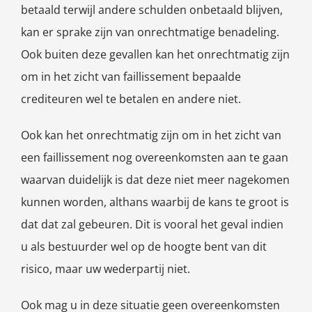
betaald terwijl andere schulden onbetaald blijven,
kan er sprake zijn van onrechtmatige benadeling.
Ook buiten deze gevallen kan het onrechtmatig zijn
om in het zicht van faillissement bepaalde
crediteuren wel te betalen en andere niet.
Ook kan het onrechtmatig zijn om in het zicht van
een faillissement nog overeenkomsten aan te gaan
waarvan duidelijk is dat deze niet meer nagekomen
kunnen worden, althans waarbij de kans te groot is
dat dat zal gebeuren. Dit is vooral het geval indien
u als bestuurder wel op de hoogte bent van dit
risico, maar uw wederpartij niet.
Ook mag u in deze situatie geen overeenkomsten