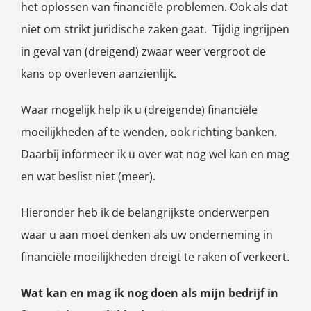
het oplossen van financiële problemen. Ook als dat
niet om strikt juridische zaken gaat. Tijdig ingrijpen
in geval van (dreigend) zwaar weer vergroot de
kans op overleven aanzienlijk.
Waar mogelijk help ik u (dreigende) financiële
moeilijkheden af te wenden, ook richting banken.
Daarbij informeer ik u over wat nog wel kan en mag
en wat beslist niet (meer).
Hieronder heb ik de belangrijkste onderwerpen
waar u aan moet denken als uw onderneming in
financiële moeilijkheden dreigt te raken of verkeert.
Wat kan en mag ik nog doen als mijn bedrijf in