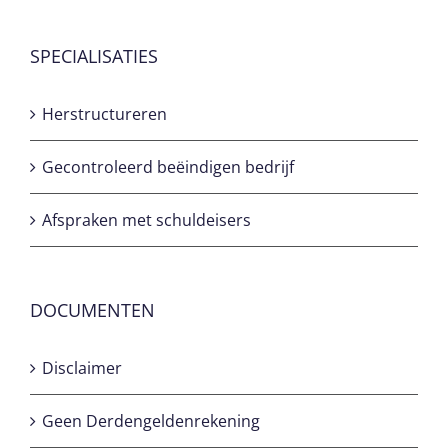
SPECIALISATIES
Herstructureren
Gecontroleerd beëindigen bedrijf
Afspraken met schuldeisers
DOCUMENTEN
Disclaimer
Geen Derdengeldenrekening