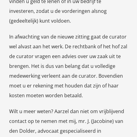
vinden u geld te lenen of in uw bedrijf te
investeren, zodat u de vorderingen alsnog
(gedeeltelijk) kunt voldoen.
In afwachting van de nieuwe zitting gaat de curator
wel alvast aan het werk. De rechtbank of het hof zal
de curator vragen een advies over uw zaak uit te
brengen. Het is dus van belang dat u volledige
medewerking verleent aan de curator. Bovendien
moet u er rekening met houden dat zijn of haar
kosten moeten worden betaald.
Wilt u meer weten? Aarzel dan niet om vrijblijvend
contact op te nemen met mij, mr. J. (Jacobine) van
den Dolder, advocaat gespecialiseerd in