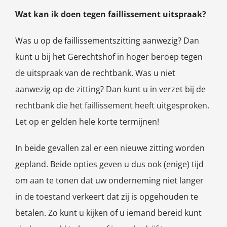
Wat kan ik doen tegen faillissement uitspraak?
Was u op de faillissementszitting aanwezig? Dan
kunt u bij het Gerechtshof in hoger beroep tegen
de uitspraak van de rechtbank. Was u niet
aanwezig op de zitting? Dan kunt u in verzet bij de
rechtbank die het faillissement heeft uitgesproken.
Let op er gelden hele korte termijnen!
In beide gevallen zal er een nieuwe zitting worden
gepland. Beide opties geven u dus ook (enige) tijd
om aan te tonen dat uw onderneming niet langer
in de toestand verkeert dat zij is opgehouden te
betalen. Zo kunt u kijken of u iemand bereid kunt