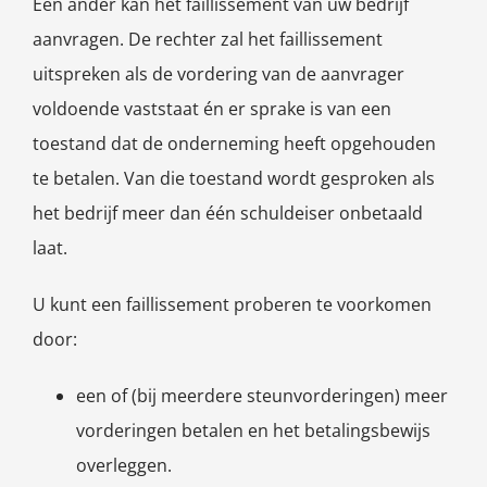
Een ander kan het faillissement van uw bedrijf
aanvragen. De rechter zal het faillissement
uitspreken als de vordering van de aanvrager
voldoende vaststaat én er sprake is van een
toestand dat de onderneming heeft opgehouden
te betalen. Van die toestand wordt gesproken als
het bedrijf meer dan één schuldeiser onbetaald
laat.
U kunt een faillissement proberen te voorkomen
door:
een of (bij meerdere steunvorderingen) meer
vorderingen betalen en het betalingsbewijs
overleggen.