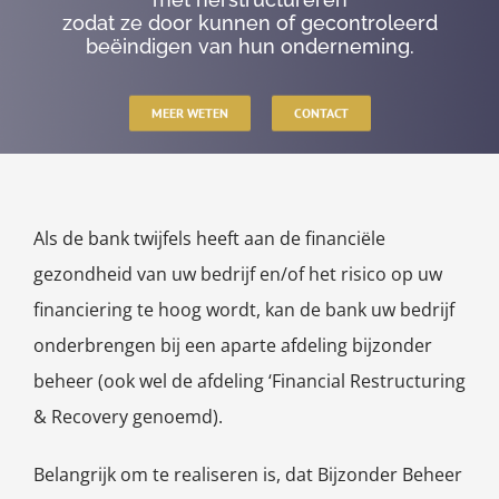
zodat ze door kunnen of gecontroleerd
beëindigen van hun onderneming.
MEER WETEN
CONTACT
Als de bank twijfels heeft aan de financiële
gezondheid van uw bedrijf en/of het risico op uw
financiering te hoog wordt, kan de bank uw bedrijf
onderbrengen bij een aparte afdeling bijzonder
beheer (ook wel de afdeling ‘Financial Restructuring
& Recovery genoemd).
Belangrijk om te realiseren is, dat Bijzonder Beheer