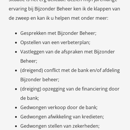
ervaring bij Bijzonder Beheer ken ik de klappen van
de zweep en kan ik u helpen met onder meer:
Gesprekken met Bijzonder Beheer;
Opstellen van een verbeterplan;
Vastleggen van de afspraken met Bijzonder
Beheer;
(dreigend) conflict met de bank en/of afdeling
Bijzonder beheer;
(dreiging) opzegging van de financiering door
de bank;
Gedwongen verkoop door de bank;
Gedwongen afwikkeling van kredieten;
Gedwongen stellen van zekerheden;