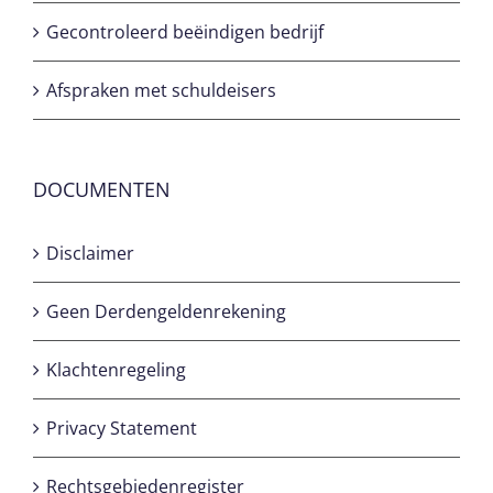
Gecontroleerd beëindigen bedrijf
Afspraken met schuldeisers
DOCUMENTEN
Disclaimer
Geen Derdengeldenrekening
Klachtenregeling
Privacy Statement
Rechtsgebiedenregister