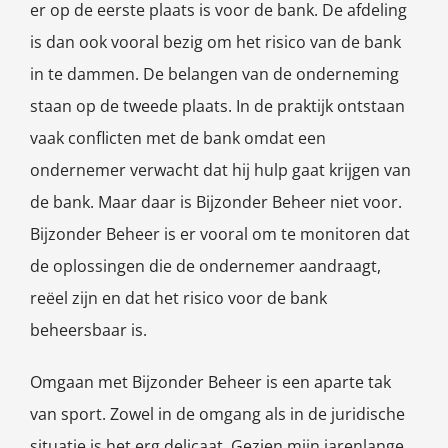
er op de eerste plaats is voor de bank. De afdeling
is dan ook vooral bezig om het risico van de bank
in te dammen. De belangen van de onderneming
staan op de tweede plaats. In de praktijk ontstaan
vaak conflicten met de bank omdat een
ondernemer verwacht dat hij hulp gaat krijgen van
de bank. Maar daar is Bijzonder Beheer niet voor.
Bijzonder Beheer is er vooral om te monitoren dat
de oplossingen die de ondernemer aandraagt,
reëel zijn en dat het risico voor de bank
beheersbaar is.
Omgaan met Bijzonder Beheer is een aparte tak
van sport. Zowel in de omgang als in de juridische
situatie is het erg delicaat. Gezien mijn jarenlange