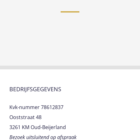
BEDRIJFSGEGEVENS
Kvk-nummer 78612837
Ooststraat 48
3261 KM Oud-Beijerland
Bezoek uitsluitend op afspraak