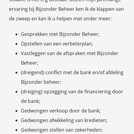
ervaring bij Bijzonder Beheer ken ik de klappen van
de zweep en kan ik u helpen met onder meer:
Gesprekken met Bijzonder Beheer;
Opstellen van een verbeterplan;
Vastleggen van de afspraken met Bijzonder
Beheer;
(dreigend) conflict met de bank en/of afdeling
Bijzonder beheer;
(dreiging) opzegging van de financiering door
de bank;
Gedwongen verkoop door de bank;
Gedwongen afwikkeling van kredieten;
Gedwongen stellen van zekerheden;