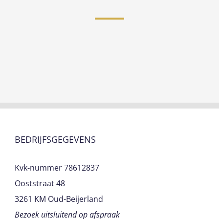
BEDRIJFSGEGEVENS
Kvk-nummer 78612837
Ooststraat 48
3261 KM Oud-Beijerland
Bezoek uitsluitend op afspraak