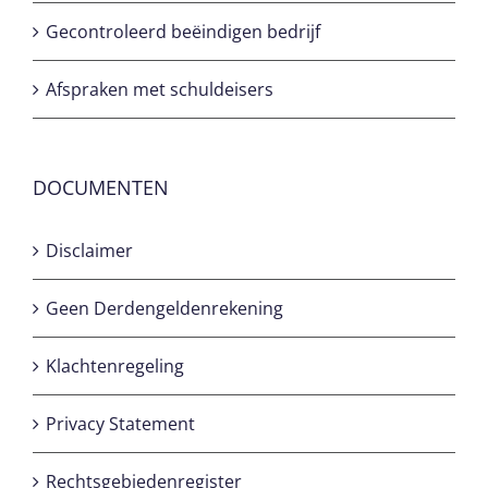
Gecontroleerd beëindigen bedrijf
Afspraken met schuldeisers
DOCUMENTEN
Disclaimer
Geen Derdengeldenrekening
Klachtenregeling
Privacy Statement
Rechtsgebiedenregister