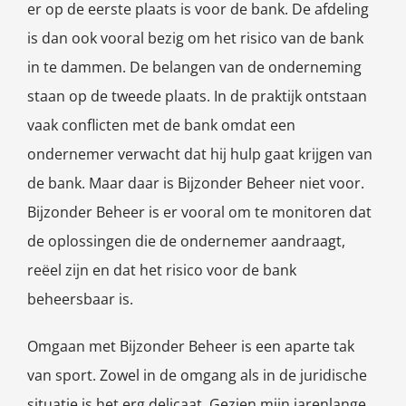
er op de eerste plaats is voor de bank. De afdeling
is dan ook vooral bezig om het risico van de bank
in te dammen. De belangen van de onderneming
staan op de tweede plaats. In de praktijk ontstaan
vaak conflicten met de bank omdat een
ondernemer verwacht dat hij hulp gaat krijgen van
de bank. Maar daar is Bijzonder Beheer niet voor.
Bijzonder Beheer is er vooral om te monitoren dat
de oplossingen die de ondernemer aandraagt,
reëel zijn en dat het risico voor de bank
beheersbaar is.
Omgaan met Bijzonder Beheer is een aparte tak
van sport. Zowel in de omgang als in de juridische
situatie is het erg delicaat. Gezien mijn jarenlange