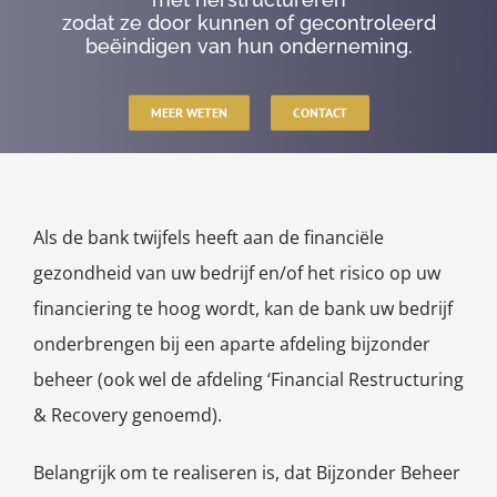
zodat ze door kunnen of gecontroleerd
beëindigen van hun onderneming.
MEER WETEN
CONTACT
Als de bank twijfels heeft aan de financiële
gezondheid van uw bedrijf en/of het risico op uw
financiering te hoog wordt, kan de bank uw bedrijf
onderbrengen bij een aparte afdeling bijzonder
beheer (ook wel de afdeling ‘Financial Restructuring
& Recovery genoemd).
Belangrijk om te realiseren is, dat Bijzonder Beheer