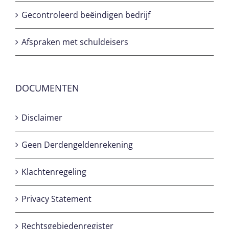
Gecontroleerd beëindigen bedrijf
Afspraken met schuldeisers
DOCUMENTEN
Disclaimer
Geen Derdengeldenrekening
Klachtenregeling
Privacy Statement
Rechtsgebiedenregister