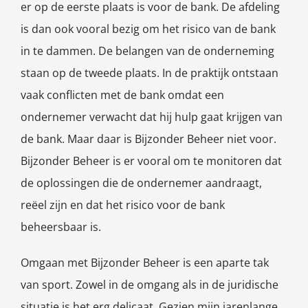
er op de eerste plaats is voor de bank. De afdeling
is dan ook vooral bezig om het risico van de bank
in te dammen. De belangen van de onderneming
staan op de tweede plaats. In de praktijk ontstaan
vaak conflicten met de bank omdat een
ondernemer verwacht dat hij hulp gaat krijgen van
de bank. Maar daar is Bijzonder Beheer niet voor.
Bijzonder Beheer is er vooral om te monitoren dat
de oplossingen die de ondernemer aandraagt,
reëel zijn en dat het risico voor de bank
beheersbaar is.
Omgaan met Bijzonder Beheer is een aparte tak
van sport. Zowel in de omgang als in de juridische
situatie is het erg delicaat. Gezien mijn jarenlange