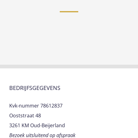
BEDRIJFSGEGEVENS
Kvk-nummer 78612837
Ooststraat 48
3261 KM Oud-Beijerland
Bezoek uitsluitend op afspraak