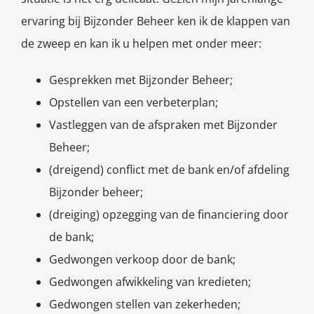
ervaring bij Bijzonder Beheer ken ik de klappen van
de zweep en kan ik u helpen met onder meer:
Gesprekken met Bijzonder Beheer;
Opstellen van een verbeterplan;
Vastleggen van de afspraken met Bijzonder
Beheer;
(dreigend) conflict met de bank en/of afdeling
Bijzonder beheer;
(dreiging) opzegging van de financiering door
de bank;
Gedwongen verkoop door de bank;
Gedwongen afwikkeling van kredieten;
Gedwongen stellen van zekerheden;