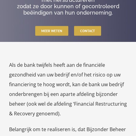
zodat ze door kunnen of gecontroleerd
beëindigen van hun onderneming.
MEER WETEN
CONTACT
Als de bank twijfels heeft aan de financiële
gezondheid van uw bedrijf en/of het risico op uw
financiering te hoog wordt, kan de bank uw bedrijf
onderbrengen bij een aparte afdeling bijzonder
beheer (ook wel de afdeling ‘Financial Restructuring
& Recovery genoemd).
Belangrijk om te realiseren is, dat Bijzonder Beheer