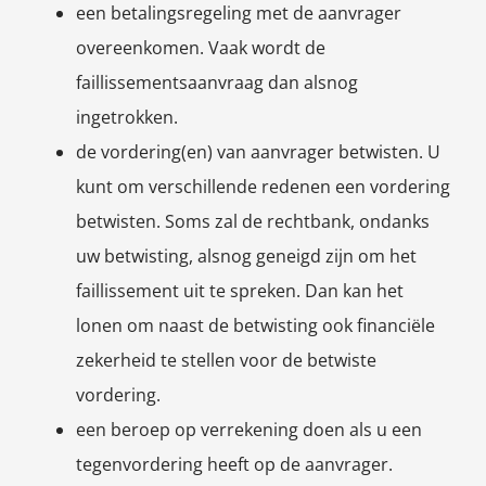
een betalingsregeling met de aanvrager
overeenkomen. Vaak wordt de
faillissementsaanvraag dan alsnog
ingetrokken.
de vordering(en) van aanvrager betwisten. U
kunt om verschillende redenen een vordering
betwisten. Soms zal de rechtbank, ondanks
uw betwisting, alsnog geneigd zijn om het
faillissement uit te spreken. Dan kan het
lonen om naast de betwisting ook financiële
zekerheid te stellen voor de betwiste
vordering.
een beroep op verrekening doen als u een
tegenvordering heeft op de aanvrager.