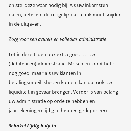
en stel deze waar nodig bij. Als uw inkomsten
dalen, betekent dit mogelijk dat u ook moet snijden
in de uitgaven.
Zorg voor een actuele en volledige administratie
Let in deze tijden ook extra goed op uw
(debiteuren)administratie. Misschien loopt het nu
nog goed, maar als uw klanten in
betalingsmoeilijkheden komen, kan dat ook uw
liquiditeit in gevaar brengen. Verder is van belang
uw administratie op orde te hebben en
jaarrekeningen tijdig te hebben gedeponeerd.
Schakel tijdig hulp in