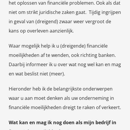
het oplossen van financiële problemen. Ook als dat
niet om strikt juridische zaken gaat. Tijdig ingrijpen
in geval van (dreigend) zwaar weer vergroot de
kans op overleven aanzienlijk.
Waar mogelijk help ik u (dreigende) financiële
moeilijkheden af te wenden, ook richting banken.
Daarbij informeer ik u over wat nog wel kan en mag
en wat beslist niet (meer).
Hieronder heb ik de belangrijkste onderwerpen
waar u aan moet denken als uw onderneming in
financiële moeilijkheden dreigt te raken of verkeert.
Wat kan en mag ik nog doen als mijn bedrijf in