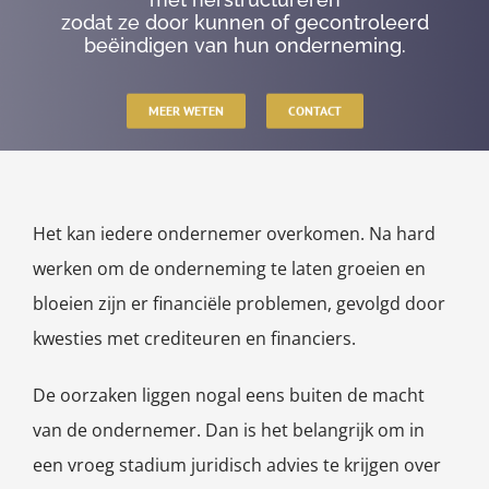
zodat ze door kunnen of gecontroleerd
beëindigen van hun onderneming.
MEER WETEN
CONTACT
Het kan iedere ondernemer overkomen. Na hard
werken om de onderneming te laten groeien en
bloeien zijn er financiële problemen, gevolgd door
kwesties met crediteuren en financiers.
De oorzaken liggen nogal eens buiten de macht
van de ondernemer. Dan is het belangrijk om in
een vroeg stadium juridisch advies te krijgen over