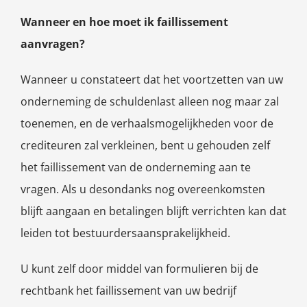
Wanneer en hoe moet ik faillissement
aanvragen?
Wanneer u constateert dat het voortzetten van uw
onderneming de schuldenlast alleen nog maar zal
toenemen, en de verhaalsmogelijkheden voor de
crediteuren zal verkleinen, bent u gehouden zelf
het faillissement van de onderneming aan te
vragen. Als u desondanks nog overeenkomsten
blijft aangaan en betalingen blijft verrichten kan dat
leiden tot bestuurdersaansprakelijkheid.
U kunt zelf door middel van formulieren bij de
rechtbank het faillissement van uw bedrijf