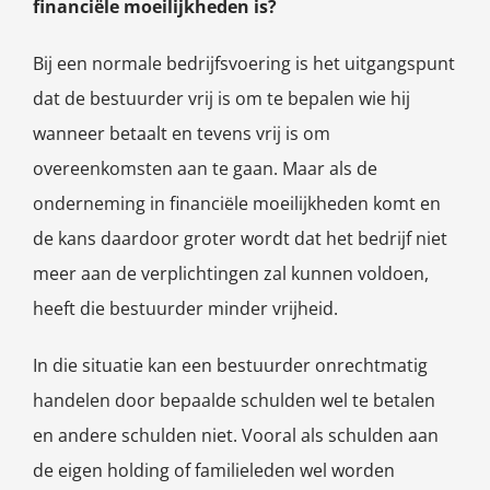
financiële moeilijkheden is?
Bij een normale bedrijfsvoering is het uitgangspunt
dat de bestuurder vrij is om te bepalen wie hij
wanneer betaalt en tevens vrij is om
overeenkomsten aan te gaan. Maar als de
onderneming in financiële moeilijkheden komt en
de kans daardoor groter wordt dat het bedrijf niet
meer aan de verplichtingen zal kunnen voldoen,
heeft die bestuurder minder vrijheid.
In die situatie kan een bestuurder onrechtmatig
handelen door bepaalde schulden wel te betalen
en andere schulden niet. Vooral als schulden aan
de eigen holding of familieleden wel worden