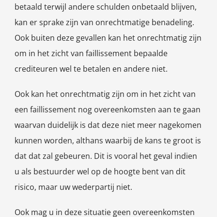
betaald terwijl andere schulden onbetaald blijven,
kan er sprake zijn van onrechtmatige benadeling.
Ook buiten deze gevallen kan het onrechtmatig zijn
om in het zicht van faillissement bepaalde
crediteuren wel te betalen en andere niet.
Ook kan het onrechtmatig zijn om in het zicht van
een faillissement nog overeenkomsten aan te gaan
waarvan duidelijk is dat deze niet meer nagekomen
kunnen worden, althans waarbij de kans te groot is
dat dat zal gebeuren. Dit is vooral het geval indien
u als bestuurder wel op de hoogte bent van dit
risico, maar uw wederpartij niet.
Ook mag u in deze situatie geen overeenkomsten