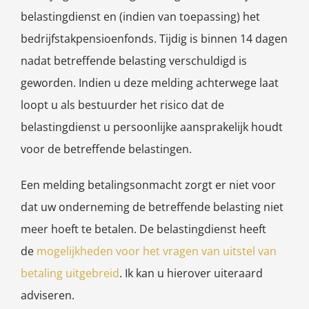
belastingdienst en (indien van toepassing) het
bedrijfstakpensioenfonds. Tijdig is binnen 14 dagen
nadat betreffende belasting verschuldigd is
geworden. Indien u deze melding achterwege laat
loopt u als bestuurder het risico dat de
belastingdienst u persoonlijke aansprakelijk houdt
voor de betreffende belastingen.
Een melding betalingsonmacht zorgt er niet voor
dat uw onderneming de betreffende belasting niet
meer hoeft te betalen. De belastingdienst heeft
de
mogelijkheden voor het vragen van uitstel van
betaling uitgebreid
. Ik kan u hierover uiteraard
adviseren.