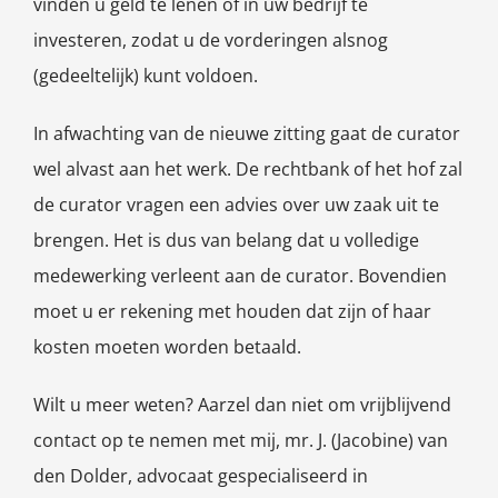
vinden u geld te lenen of in uw bedrijf te
investeren, zodat u de vorderingen alsnog
(gedeeltelijk) kunt voldoen.
In afwachting van de nieuwe zitting gaat de curator
wel alvast aan het werk. De rechtbank of het hof zal
de curator vragen een advies over uw zaak uit te
brengen. Het is dus van belang dat u volledige
medewerking verleent aan de curator. Bovendien
moet u er rekening met houden dat zijn of haar
kosten moeten worden betaald.
Wilt u meer weten? Aarzel dan niet om vrijblijvend
contact op te nemen met mij, mr. J. (Jacobine) van
den Dolder, advocaat gespecialiseerd in