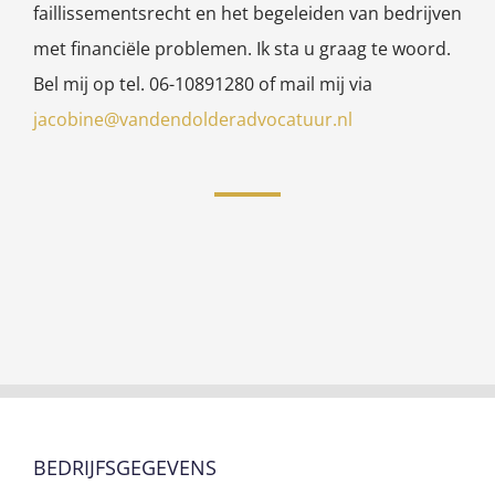
faillissementsrecht en het begeleiden van bedrijven
met financiële problemen. Ik sta u graag te woord.
Bel mij op tel. 06-10891280 of mail mij via
jacobine@vandendolderadvocatuur.nl
BEDRIJFSGEGEVENS