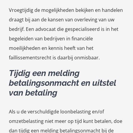
Vroegtijdig de mogelijkheden bekijken en handelen
draagt bij aan de kansen van overleving van uw
bedrijf. Een advocaat die gespecialiseerd is in het
begeleiden van bedrijven in financiële
moeilijkheden en kennis heeft van het
faillissementsrecht is daarbij onmisbaar.
Tijdig een melding
betalingsonmacht en uitstel
van betaling
Als u de verschuldigde loonbelasting en/of
omzetbelasting niet meer op tijd kunt betalen, doe
dan tijdig een melding betalingsonmacht bij de