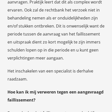
aanvragen. Praktijk leert dat dit als complex wordt
ervaren. Ook zal de rechtbank het verzoek niet in
behandeling nemen als er onduidelijkheden zijn
en/of stukken ontbreken. Dit is onwenselijk want de
periode tussen de aanvraag van het faillissement
en uitspraak dient zo kort mogelijk te zijn immers
schulden lopen op in die periode en u kunt geen
verplichtingen meer aangaan.
Het inschakelen van een specialist is derhalve
raadzaam.
Hoe kan ik mij verweren tegen een aangevraagd
faillissement?