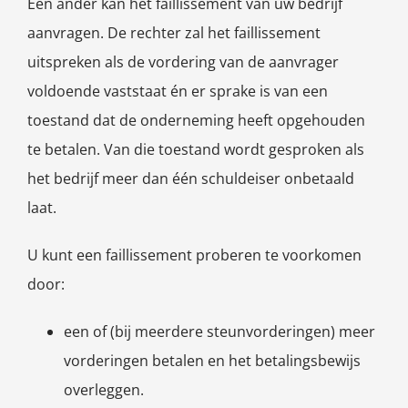
Een ander kan het faillissement van uw bedrijf
aanvragen. De rechter zal het faillissement
uitspreken als de vordering van de aanvrager
voldoende vaststaat én er sprake is van een
toestand dat de onderneming heeft opgehouden
te betalen. Van die toestand wordt gesproken als
het bedrijf meer dan één schuldeiser onbetaald
laat.
U kunt een faillissement proberen te voorkomen
door:
een of (bij meerdere steunvorderingen) meer
vorderingen betalen en het betalingsbewijs
overleggen.