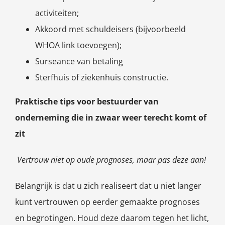
activiteiten;
Akkoord met schuldeisers (bijvoorbeeld
WHOA link toevoegen);
Surseance van betaling
Sterfhuis of ziekenhuis constructie.
Praktische tips voor bestuurder van
onderneming die in zwaar weer terecht komt of
zit
Vertrouw niet op oude prognoses, maar pas deze aan!
Belangrijk is dat u zich realiseert dat u niet langer
kunt vertrouwen op eerder gemaakte prognoses
en begrotingen. Houd deze daarom tegen het licht,