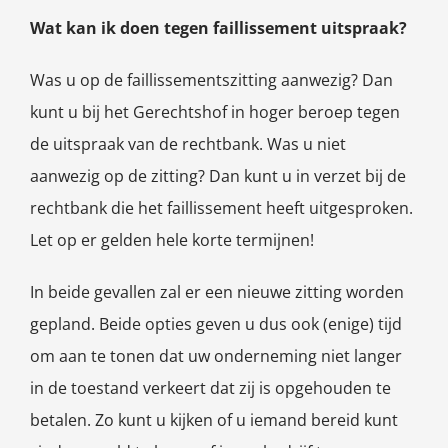
Wat kan ik doen tegen faillissement uitspraak?
Was u op de faillissementszitting aanwezig? Dan
kunt u bij het Gerechtshof in hoger beroep tegen
de uitspraak van de rechtbank. Was u niet
aanwezig op de zitting? Dan kunt u in verzet bij de
rechtbank die het faillissement heeft uitgesproken.
Let op er gelden hele korte termijnen!
In beide gevallen zal er een nieuwe zitting worden
gepland. Beide opties geven u dus ook (enige) tijd
om aan te tonen dat uw onderneming niet langer
in de toestand verkeert dat zij is opgehouden te
betalen. Zo kunt u kijken of u iemand bereid kunt