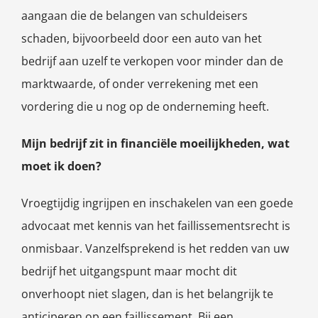
aangaan die de belangen van schuldeisers
schaden, bijvoorbeeld door een auto van het
bedrijf aan uzelf te verkopen voor minder dan de
marktwaarde, of onder verrekening met een
vordering die u nog op de onderneming heeft.
Mijn bedrijf zit in financiële moeilijkheden, wat
moet ik doen?
Vroegtijdig ingrijpen en inschakelen van een goede
advocaat met kennis van het faillissementsrecht is
onmisbaar. Vanzelfsprekend is het redden van uw
bedrijf het uitgangspunt maar mocht dit
onverhoopt niet slagen, dan is het belangrijk te
anticiperen op een faillissement. Bij een