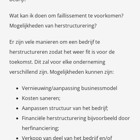
Wat kan ik doen om faillissement te voorkomen?
Mogelijkheden van herstructurering?
Er zijn vele manieren om een bedrijf te
herstructureren zodat het weer fit is voor de
toekomst. Dit zal voor elke onderneming
verschillend zijn. Mogelijkheden kunnen zijn:
Vernieuwing/aanpassing businessmodel
Kosten saneren;
Aanpassen structuur van het bedrijf;
Financiële herstructurering bijvoorbeeld door
herfinanciering;
Verkoop van deel van het bedrijf en/of