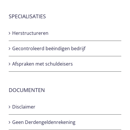
SPECIALISATIES
Herstructureren
Gecontroleerd beëindigen bedrijf
Afspraken met schuldeisers
DOCUMENTEN
Disclaimer
Geen Derdengeldenrekening