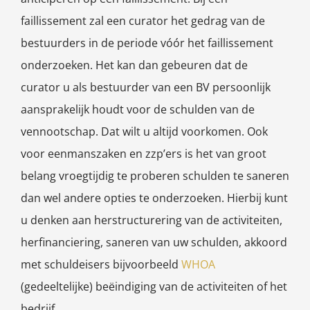
faillissement zal een curator het gedrag van de
bestuurders in de periode vóór het faillissement
onderzoeken. Het kan dan gebeuren dat de
curator u als bestuurder van een BV persoonlijk
aansprakelijk houdt voor de schulden van de
vennootschap. Dat wilt u altijd voorkomen. Ook
voor eenmanszaken en zzp’ers is het van groot
belang vroegtijdig te proberen schulden te saneren
dan wel andere opties te onderzoeken. Hierbij kunt
u denken aan herstructurering van de activiteiten,
herfinanciering, saneren van uw schulden, akkoord
met schuldeisers bijvoorbeeld
WHOA
(gedeeltelijke) beëindiging van de activiteiten of het
bedrijf.