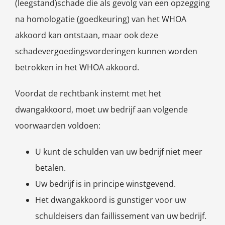
(leegstand)schade die als gevolg van een opzegging
na homologatie (goedkeuring) van het WHOA
akkoord kan ontstaan, maar ook deze
schadevergoedingsvorderingen kunnen worden
betrokken in het WHOA akkoord.
Voordat de rechtbank instemt met het
dwangakkoord, moet uw bedrijf aan volgende
voorwaarden voldoen:
U kunt de schulden van uw bedrijf niet meer
betalen.
Uw bedrijf is in principe winstgevend.
Het dwangakkoord is gunstiger voor uw
schuldeisers dan faillissement van uw bedrijf.