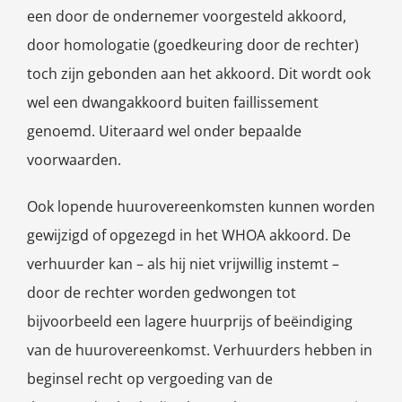
een door de ondernemer voorgesteld akkoord,
door homologatie (goedkeuring door de rechter)
toch zijn gebonden aan het akkoord. Dit wordt ook
wel een dwangakkoord buiten faillissement
genoemd. Uiteraard wel onder bepaalde
voorwaarden.
Ook lopende huurovereenkomsten kunnen worden
gewijzigd of opgezegd in het WHOA akkoord. De
verhuurder kan – als hij niet vrijwillig instemt –
door de rechter worden gedwongen tot
bijvoorbeeld een lagere huurprijs of beëindiging
van de huurovereenkomst. Verhuurders hebben in
beginsel recht op vergoeding van de