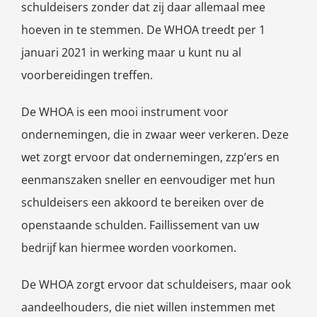
schuldeisers zonder dat zij daar allemaal mee
hoeven in te stemmen. De WHOA treedt per 1
januari 2021 in werking maar u kunt nu al
voorbereidingen treffen.
De WHOA is een mooi instrument voor
ondernemingen, die in zwaar weer verkeren. Deze
wet zorgt ervoor dat ondernemingen, zzp’ers en
eenmanszaken sneller en eenvoudiger met hun
schuldeisers een akkoord te bereiken over de
openstaande schulden. Faillissement van uw
bedrijf kan hiermee worden voorkomen.
De WHOA zorgt ervoor dat schuldeisers, maar ook
aandeelhouders, die niet willen instemmen met