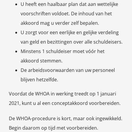
U heeft een haalbaar plan dat aan wettelijke
voorschriften voldoet. De inhoud van het
akkoord mag u verder zelf bepalen.
U zorgt voor een eerlijke en gelijke verdeling
van geld en bezittingen over alle schuldeisers.
Minstens 1 schuldeiser moet vóór het
akkoord stemmen.
De arbeidsvoorwaarden van uw personeel
blijven hetzelfde.
Voordat de WHOA in werking treedt op 1 januari
2021, kunt u al een conceptakkoord voorbereiden.
De WHOA-procedure is kort, maar ook ingewikkeld.
Begin daarom op tijd met voorbereiden.