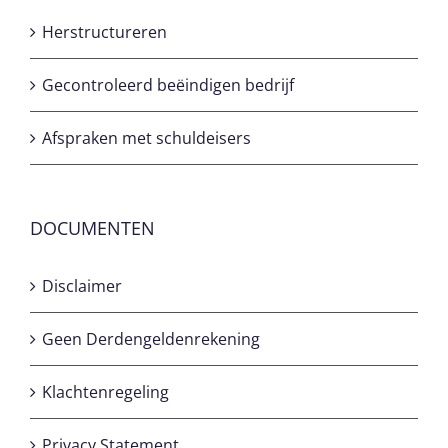
Herstructureren
Gecontroleerd beëindigen bedrijf
Afspraken met schuldeisers
DOCUMENTEN
Disclaimer
Geen Derdengeldenrekening
Klachtenregeling
Privacy Statement