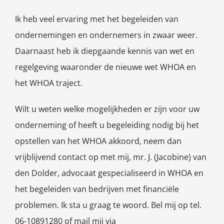
Ik heb veel ervaring met het begeleiden van
ondernemingen en ondernemers in zwaar weer.
Daarnaast heb ik diepgaande kennis van wet en
regelgeving waaronder de nieuwe wet WHOA en
het WHOA traject.
Wilt u weten welke mogelijkheden er zijn voor uw
onderneming of heeft u begeleiding nodig bij het
opstellen van het WHOA akkoord, neem dan
vrijblijvend contact op met mij, mr. J. (Jacobine) van
den Dolder, advocaat gespecialiseerd in WHOA en
het begeleiden van bedrijven met financiële
problemen. Ik sta u graag te woord. Bel mij op tel.
06-10891280 of mail mij via