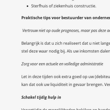
Sterfhuis of ziekenhuis constructie.
Praktische tips voor bestuurder van ondernem
Vertrouw niet op oude prognoses, maar pas deze a
Belangrijk is dat u zich realiseert dat u niet 
stel deze waar nodig bij. Als uw inkomsten dalen
Zorg voor een actuele en volledige administratie
Let in deze tijden ook extra goed op uw (debite
kan dat ook uw liquiditeit in gevaar brengen. V
Schakel tijdig hulp in