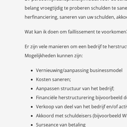
belang vroegtijdig te proberen schulden te sane
herfinanciering, saneren van uw schulden, akk
Wat kan ik doen om faillissement te voorkomen
Er zijn vele manieren om een bedrijf te herstruc
Mogelijkheden kunnen zijn:
Vernieuwing/aanpassing businessmodel
Kosten saneren;
Aanpassen structuur van het bedrijf;
Financiële herstructurering bijvoorbeeld d
Verkoop van deel van het bedrijf en/of activ
Akkoord met schuldeisers (bijvoorbeeld W
Surseance van betaling