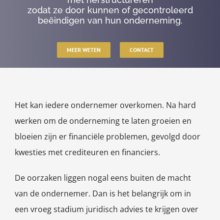
zodat ze door kunnen of gecontroleerd
beëindigen van hun onderneming.
MEER WETEN
CONTACT
Het kan iedere ondernemer overkomen. Na hard
werken om de onderneming te laten groeien en
bloeien zijn er financiële problemen, gevolgd door
kwesties met crediteuren en financiers.
De oorzaken liggen nogal eens buiten de macht
van de ondernemer. Dan is het belangrijk om in
een vroeg stadium juridisch advies te krijgen over