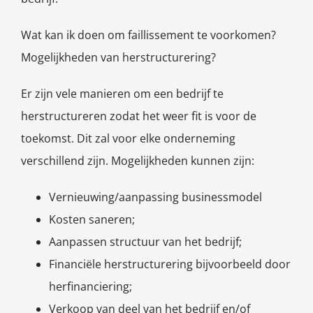
Wat kan ik doen om faillissement te voorkomen?
Mogelijkheden van herstructurering?
Er zijn vele manieren om een bedrijf te
herstructureren zodat het weer fit is voor de
toekomst. Dit zal voor elke onderneming
verschillend zijn. Mogelijkheden kunnen zijn:
Vernieuwing/aanpassing businessmodel
Kosten saneren;
Aanpassen structuur van het bedrijf;
Financiële herstructurering bijvoorbeeld door
herfinanciering;
Verkoop van deel van het bedrijf en/of