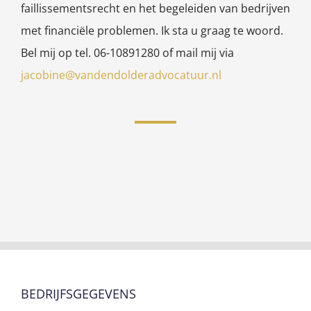
faillissementsrecht en het begeleiden van bedrijven
met financiële problemen. Ik sta u graag te woord.
Bel mij op tel. 06-10891280 of mail mij via
jacobine@vandendolderadvocatuur.nl
BEDRIJFSGEGEVENS