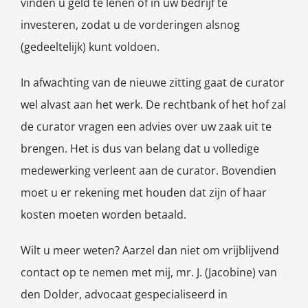
vinden u geld te lenen of in uw bedrijf te
investeren, zodat u de vorderingen alsnog
(gedeeltelijk) kunt voldoen.
In afwachting van de nieuwe zitting gaat de curator
wel alvast aan het werk. De rechtbank of het hof zal
de curator vragen een advies over uw zaak uit te
brengen. Het is dus van belang dat u volledige
medewerking verleent aan de curator. Bovendien
moet u er rekening met houden dat zijn of haar
kosten moeten worden betaald.
Wilt u meer weten? Aarzel dan niet om vrijblijvend
contact op te nemen met mij, mr. J. (Jacobine) van
den Dolder, advocaat gespecialiseerd in