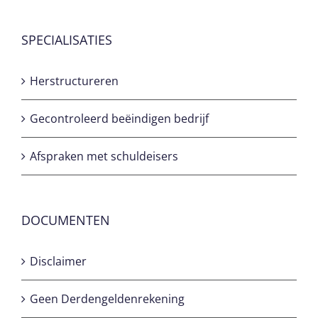
SPECIALISATIES
Herstructureren
Gecontroleerd beëindigen bedrijf
Afspraken met schuldeisers
DOCUMENTEN
Disclaimer
Geen Derdengeldenrekening