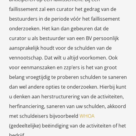
faillissement zal een curator het gedrag van de
bestuurders in de periode vóór het faillissement
onderzoeken. Het kan dan gebeuren dat de
curator u als bestuurder van een BV persoonlijk
aansprakelijk houdt voor de schulden van de
vennootschap. Dat wilt u altijd voorkomen. Ook
voor eenmanszaken en zzp’ers is het van groot
belang vroegtijdig te proberen schulden te saneren
dan wel andere opties te onderzoeken. Hierbij kunt
u denken aan herstructurering van de activiteiten,
herfinanciering, saneren van uw schulden, akkoord
met schuldeisers bijvoorbeeld
WHOA
(gedeeltelijke) beëindiging van de activiteiten of het
bedrijf.