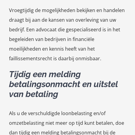
Vroegtijdig de mogelijkheden bekijken en handelen
draagt bij aan de kansen van overleving van uw
bedrijf. Een advocaat die gespecialiseerd is in het
begeleiden van bedrijven in financiële
moeilijkheden en kennis heeft van het
faillissementsrecht is daarbij onmisbaar.
Tijdig een melding
betalingsonmacht en uitstel
van betaling
Als u de verschuldigde loonbelasting en/of
omzetbelasting niet meer op tijd kunt betalen, doe
dan tijdig een melding betalingsonmacht bij de