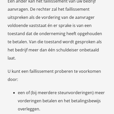
Een ander kan het faillissement van uw bedrijf
aanvragen. De rechter zal het faillissement
uitspreken als de vordering van de aanvrager
voldoende vaststaat én er sprake is van een
toestand dat de onderneming heeft opgehouden
te betalen. Van die toestand wordt gesproken als
het bedrijf meer dan één schuldeiser onbetaald
laat.
U kunt een faillissement proberen te voorkomen
door:
een of (bij meerdere steunvorderingen) meer
vorderingen betalen en het betalingsbewijs
overleggen.