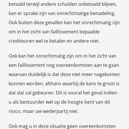
betaald terwijl andere schulden onbetaald blijven,
kan er sprake zijn van onrechtmatige benadeling.
Ook buiten deze gevallen kan het onrechtmatig zijn
om in het zicht van faillissement bepaalde
crediteuren wel te betalen en andere niet.
Ook kan het onrechtmatig zijn om in het zicht van
een faillissement nog overeenkomsten aan te gaan
waarvan duidelijk is dat deze niet meer nagekomen
kunnen worden, althans waarbij de kans te groot is
dat dat zal gebeuren. Dit is vooral het geval indien
u als bestuurder wel op de hoogte bent van dit
risico, maar uw wederpartij niet.
Ook mag u in deze situatie geen overeenkomsten