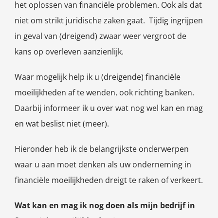
het oplossen van financiële problemen. Ook als dat
niet om strikt juridische zaken gaat. Tijdig ingrijpen
in geval van (dreigend) zwaar weer vergroot de
kans op overleven aanzienlijk.
Waar mogelijk help ik u (dreigende) financiële
moeilijkheden af te wenden, ook richting banken.
Daarbij informeer ik u over wat nog wel kan en mag
en wat beslist niet (meer).
Hieronder heb ik de belangrijkste onderwerpen
waar u aan moet denken als uw onderneming in
financiële moeilijkheden dreigt te raken of verkeert.
Wat kan en mag ik nog doen als mijn bedrijf in