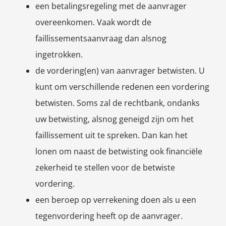
een betalingsregeling met de aanvrager
overeenkomen. Vaak wordt de
faillissementsaanvraag dan alsnog
ingetrokken.
de vordering(en) van aanvrager betwisten. U
kunt om verschillende redenen een vordering
betwisten. Soms zal de rechtbank, ondanks
uw betwisting, alsnog geneigd zijn om het
faillissement uit te spreken. Dan kan het
lonen om naast de betwisting ook financiële
zekerheid te stellen voor de betwiste
vordering.
een beroep op verrekening doen als u een
tegenvordering heeft op de aanvrager.