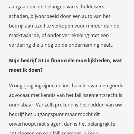
aangaan die de belangen van schuldeisers
schaden, bijvoorbeeld door een auto van het
bedrijf aan uzelf te verkopen voor minder dan de
marktwaarde, of onder verrekening met een
vordering die u nog op de onderneming heeft.
Mijn bedrijf zit in financiële moeilijkheden, wat
moet ik doen?
Vroegtijdig ingrijpen en inschakelen van een goede
advocaat met kennis van het faillissementsrecht is
onmisbaar. Vanzelfsprekend is het redden van uw
bedrijf het uitgangspunt maar mocht dit
onverhoopt niet slagen, dan is het belangrijk te
anticiperen op een faillissement. Bij een