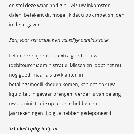
en stel deze waar nodig bij. Als uw inkomsten
dalen, betekent dit mogelijk dat u ook moet snijden
in de uitgaven.
Zorg voor een actuele en volledige administratie
Let in deze tijden ook extra goed op uw
(debiteuren)administratie. Misschien loopt het nu
nog goed, maar als uw klanten in
betalingsmoeilijkheden komen, kan dat ook uw
liquiditeit in gevaar brengen. Verder is van belang
uw administratie op orde te hebben en
jaarrekeningen tijdig te hebben gedeponeerd.
Schakel tijdig hulp in