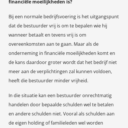
financiële moeilijkheden is?
Bij een normale bedrijfsvoering is het uitgangspunt
dat de bestuurder vrij is om te bepalen wie hij
wanneer betaalt en tevens vrij is om
overeenkomsten aan te gaan. Maar als de
onderneming in financiële moeilijkheden komt en
de kans daardoor groter wordt dat het bedrijf niet
meer aan de verplichtingen zal kunnen voldoen,
heeft die bestuurder minder vrijheid.
In die situatie kan een bestuurder onrechtmatig
handelen door bepaalde schulden wel te betalen
en andere schulden niet. Vooral als schulden aan
de eigen holding of familieleden wel worden