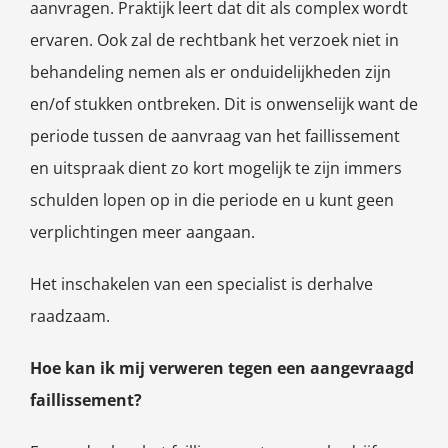
aanvragen. Praktijk leert dat dit als complex wordt
ervaren. Ook zal de rechtbank het verzoek niet in
behandeling nemen als er onduidelijkheden zijn
en/of stukken ontbreken. Dit is onwenselijk want de
periode tussen de aanvraag van het faillissement
en uitspraak dient zo kort mogelijk te zijn immers
schulden lopen op in die periode en u kunt geen
verplichtingen meer aangaan.
Het inschakelen van een specialist is derhalve
raadzaam.
Hoe kan ik mij verweren tegen een aangevraagd
faillissement?