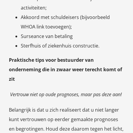
activiteiten;
Akkoord met schuldeisers (bijvoorbeeld
WHOA link toevoegen);
Surseance van betaling
Sterfhuis of ziekenhuis constructie.
Praktische tips voor bestuurder van
onderneming die in zwaar weer terecht komt of
zit
Vertrouw niet op oude prognoses, maar pas deze aan!
Belangrijk is dat u zich realiseert dat u niet langer
kunt vertrouwen op eerder gemaakte prognoses
en begrotingen. Houd deze daarom tegen het licht,