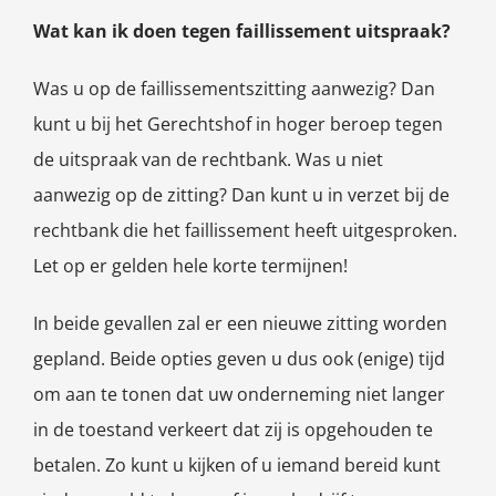
Wat kan ik doen tegen faillissement uitspraak?
Was u op de faillissementszitting aanwezig? Dan
kunt u bij het Gerechtshof in hoger beroep tegen
de uitspraak van de rechtbank. Was u niet
aanwezig op de zitting? Dan kunt u in verzet bij de
rechtbank die het faillissement heeft uitgesproken.
Let op er gelden hele korte termijnen!
In beide gevallen zal er een nieuwe zitting worden
gepland. Beide opties geven u dus ook (enige) tijd
om aan te tonen dat uw onderneming niet langer
in de toestand verkeert dat zij is opgehouden te
betalen. Zo kunt u kijken of u iemand bereid kunt