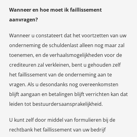
Wanneer en hoe moet ik faillissement
aanvragen?
Wanneer u constateert dat het voortzetten van uw
onderneming de schuldenlast alleen nog maar zal
toenemen, en de verhaalsmogelijkheden voor de
crediteuren zal verkleinen, bent u gehouden zelf
het faillissement van de onderneming aan te
vragen. Als u desondanks nog overeenkomsten
blijft aangaan en betalingen blijft verrichten kan dat
leiden tot bestuurdersaansprakelijkheid.
U kunt zelf door middel van formulieren bij de
rechtbank het faillissement van uw bedrijf