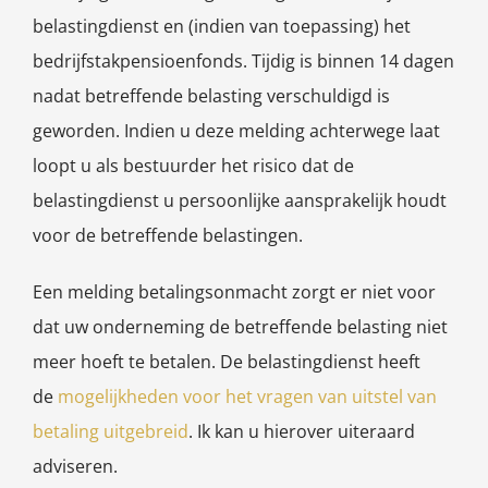
belastingdienst en (indien van toepassing) het
bedrijfstakpensioenfonds. Tijdig is binnen 14 dagen
nadat betreffende belasting verschuldigd is
geworden. Indien u deze melding achterwege laat
loopt u als bestuurder het risico dat de
belastingdienst u persoonlijke aansprakelijk houdt
voor de betreffende belastingen.
Een melding betalingsonmacht zorgt er niet voor
dat uw onderneming de betreffende belasting niet
meer hoeft te betalen. De belastingdienst heeft
de
mogelijkheden voor het vragen van uitstel van
betaling uitgebreid
. Ik kan u hierover uiteraard
adviseren.