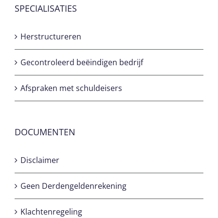
SPECIALISATIES
Herstructureren
Gecontroleerd beëindigen bedrijf
Afspraken met schuldeisers
DOCUMENTEN
Disclaimer
Geen Derdengeldenrekening
Klachtenregeling