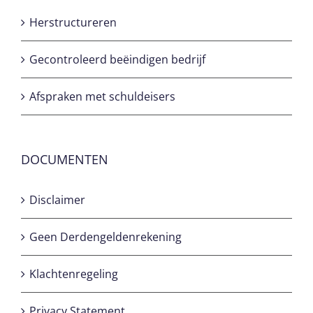
Herstructureren
Gecontroleerd beëindigen bedrijf
Afspraken met schuldeisers
DOCUMENTEN
Disclaimer
Geen Derdengeldenrekening
Klachtenregeling
Privacy Statement