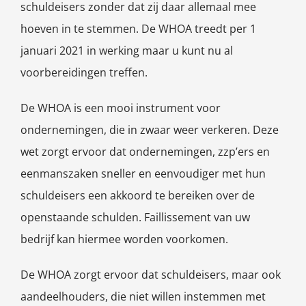
schuldeisers zonder dat zij daar allemaal mee
hoeven in te stemmen. De WHOA treedt per 1
januari 2021 in werking maar u kunt nu al
voorbereidingen treffen.
De WHOA is een mooi instrument voor
ondernemingen, die in zwaar weer verkeren. Deze
wet zorgt ervoor dat ondernemingen, zzp’ers en
eenmanszaken sneller en eenvoudiger met hun
schuldeisers een akkoord te bereiken over de
openstaande schulden. Faillissement van uw
bedrijf kan hiermee worden voorkomen.
De WHOA zorgt ervoor dat schuldeisers, maar ook
aandeelhouders, die niet willen instemmen met