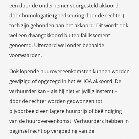
een door de ondernemer voorgesteld akkoord,
door homologatie (goedkeuring door de rechter)
toch zijn gebonden aan het akkoord. Dit wordt ook
wel een dwangakkoord buiten faillissement
genoemd. Uiteraard wel onder bepaalde
voorwaarden.
Ook lopende huurovereenkomsten kunnen worden
gewijzigd of opgezegd in het WHOA akkoord. De
verhuurder kan – als hij niet vrijwillig instemt –
door de rechter worden gedwongen tot
bijvoorbeeld een lagere huurprijs of beëindiging
van de huurovereenkomst. Verhuurders hebben in
beginsel recht op vergoeding van de