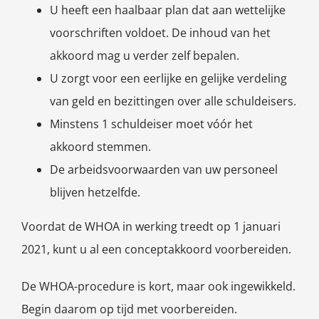
U heeft een haalbaar plan dat aan wettelijke
voorschriften voldoet. De inhoud van het
akkoord mag u verder zelf bepalen.
U zorgt voor een eerlijke en gelijke verdeling
van geld en bezittingen over alle schuldeisers.
Minstens 1 schuldeiser moet vóór het
akkoord stemmen.
De arbeidsvoorwaarden van uw personeel
blijven hetzelfde.
Voordat de WHOA in werking treedt op 1 januari
2021, kunt u al een conceptakkoord voorbereiden.
De WHOA-procedure is kort, maar ook ingewikkeld.
Begin daarom op tijd met voorbereiden.