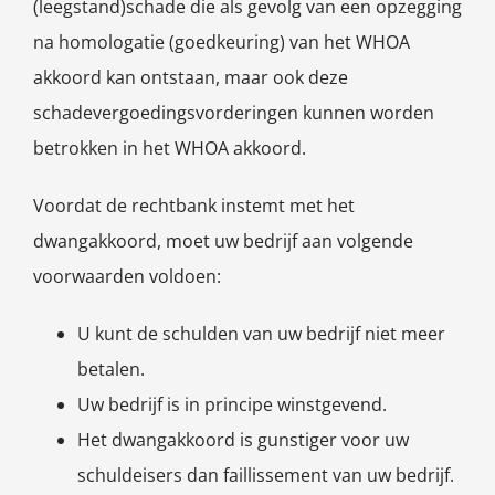
(leegstand)schade die als gevolg van een opzegging
na homologatie (goedkeuring) van het WHOA
akkoord kan ontstaan, maar ook deze
schadevergoedingsvorderingen kunnen worden
betrokken in het WHOA akkoord.
Voordat de rechtbank instemt met het
dwangakkoord, moet uw bedrijf aan volgende
voorwaarden voldoen:
U kunt de schulden van uw bedrijf niet meer
betalen.
Uw bedrijf is in principe winstgevend.
Het dwangakkoord is gunstiger voor uw
schuldeisers dan faillissement van uw bedrijf.