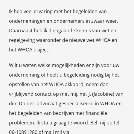
Ik heb veel ervaring met het begeleiden van
ondernemingen en ondernemers in zwaar weer.
Daarnaast heb ik diepgaande kennis van wet en
regelgeving waaronder de nieuwe wet WHOA en
het WHOA traject.
Wilt u weten welke mogelijkheden er zijn voor uw
onderneming of heeft u begeleiding nodig bij het
opstellen van het WHOA akkoord, neem dan
vrijblijvend contact op met mij, mr. J. (Jacobine) van
den Dolder, advocaat gespecialiseerd in WHOA en
het begeleiden van bedrijven met financiële
problemen. Ik sta u graag te woord. Bel mij op tel.
06-10891280 of mail mij via