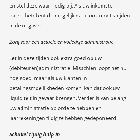
en stel deze waar nodig bij. Als uw inkomsten
dalen, betekent dit mogelijk dat u ook moet snijden
in de uitgaven.
Zorg voor een actuele en volledige administratie
Let in deze tijden ook extra goed op uw
(debiteuren)administratie. Misschien loopt het nu
nog goed, maar als uw klanten in
betalingsmoeilijkheden komen, kan dat ook uw
liquiditeit in gevaar brengen. Verder is van belang
uw administratie op orde te hebben en
jaarrekeningen tijdig te hebben gedeponeerd.
Schakel tijdig hulp in