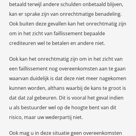
betaald terwijl andere schulden onbetaald blijven,
kan er sprake zijn van onrechtmatige benadeling.
Ook buiten deze gevallen kan het onrechtmatig zijn
om in het zicht van faillissement bepaalde
crediteuren wel te betalen en andere niet.
Ook kan het onrechtmatig zijn om in het zicht van
een faillissement nog overeenkomsten aan te gaan
waarvan duidelijk is dat deze niet meer nagekomen
kunnen worden, althans waarbij de kans te groot is
dat dat zal gebeuren. Dit is vooral het geval indien
u als bestuurder wel op de hoogte bent van dit
risico, maar uw wederpartij niet.
Ook mag u in deze situatie geen overeenkomsten