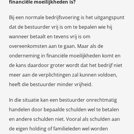
financiële moeilijkheden is?
Bij een normale bedrijfsvoering is het uitgangspunt
dat de bestuurder vrij is om te bepalen wie hij
wanneer betaalt en tevens vrij is om
overeenkomsten aan te gaan. Maar als de
onderneming in financiële moeilijkheden komt en
de kans daardoor groter wordt dat het bedrijf niet
meer aan de verplichtingen zal kunnen voldoen,
heeft die bestuurder minder vrijheid.
In die situatie kan een bestuurder onrechtmatig
handelen door bepaalde schulden wel te betalen
en andere schulden niet. Vooral als schulden aan
de eigen holding of familieleden wel worden