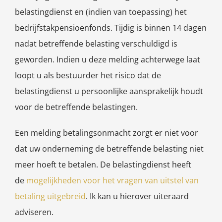
belastingdienst en (indien van toepassing) het
bedrijfstakpensioenfonds. Tijdig is binnen 14 dagen
nadat betreffende belasting verschuldigd is
geworden. Indien u deze melding achterwege laat
loopt u als bestuurder het risico dat de
belastingdienst u persoonlijke aansprakelijk houdt
voor de betreffende belastingen.
Een melding betalingsonmacht zorgt er niet voor
dat uw onderneming de betreffende belasting niet
meer hoeft te betalen. De belastingdienst heeft
de
mogelijkheden voor het vragen van uitstel van
betaling uitgebreid
. Ik kan u hierover uiteraard
adviseren.