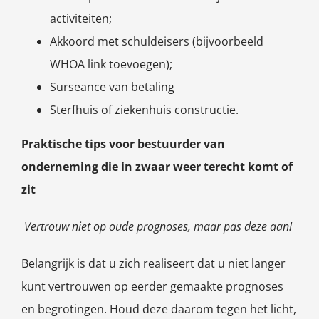
activiteiten;
Akkoord met schuldeisers (bijvoorbeeld
WHOA link toevoegen);
Surseance van betaling
Sterfhuis of ziekenhuis constructie.
Praktische tips voor bestuurder van
onderneming die in zwaar weer terecht komt of
zit
Vertrouw niet op oude prognoses, maar pas deze aan!
Belangrijk is dat u zich realiseert dat u niet langer
kunt vertrouwen op eerder gemaakte prognoses
en begrotingen. Houd deze daarom tegen het licht,