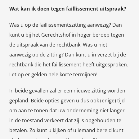
Wat kan ik doen tegen faillissement uitspraak?
Was u op de faillissementszitting aanwezig? Dan
kunt u bij het Gerechtshof in hoger beroep tegen
de uitspraak van de rechtbank. Was u niet
aanwezig op de zitting? Dan kunt u in verzet bij de
rechtbank die het faillissement heeft uitgesproken.
Let op er gelden hele korte termijnen!
In beide gevallen zal er een nieuwe zitting worden
gepland. Beide opties geven u dus ook (enige) tijd
om aan te tonen dat uw onderneming niet langer
in de toestand verkeert dat zij is opgehouden te
betalen. Zo kunt u kijken of u iemand bereid kunt