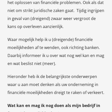
het oplossen van financiële problemen. Ook als dat
niet om strikt juridische zaken gaat. Tijdig ingrijpen
in geval van (dreigend) zwaar weer vergroot de
kans op overleven aanzienlijk.
Waar mogelijk help ik u (dreigende) financiële
moeilijkheden af te wenden, ook richting banken.
Daarbij informeer ik u over wat nog wel kan en mag
en wat beslist niet (meer).
Hieronder heb ik de belangrijkste onderwerpen
waar u aan moet denken als uw onderneming in
financiële moeilijkheden dreigt te raken of verkeert.
Wat kan en mag ik nog doen als mijn bedrijf in