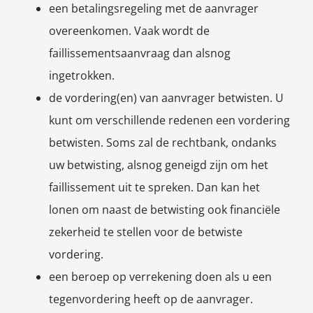
een betalingsregeling met de aanvrager
overeenkomen. Vaak wordt de
faillissementsaanvraag dan alsnog
ingetrokken.
de vordering(en) van aanvrager betwisten. U
kunt om verschillende redenen een vordering
betwisten. Soms zal de rechtbank, ondanks
uw betwisting, alsnog geneigd zijn om het
faillissement uit te spreken. Dan kan het
lonen om naast de betwisting ook financiële
zekerheid te stellen voor de betwiste
vordering.
een beroep op verrekening doen als u een
tegenvordering heeft op de aanvrager.