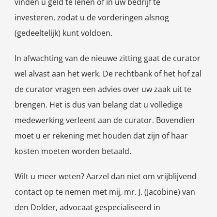
vinden u geld te lenen of in uw bedrijf te
investeren, zodat u de vorderingen alsnog
(gedeeltelijk) kunt voldoen.
In afwachting van de nieuwe zitting gaat de curator
wel alvast aan het werk. De rechtbank of het hof zal
de curator vragen een advies over uw zaak uit te
brengen. Het is dus van belang dat u volledige
medewerking verleent aan de curator. Bovendien
moet u er rekening met houden dat zijn of haar
kosten moeten worden betaald.
Wilt u meer weten? Aarzel dan niet om vrijblijvend
contact op te nemen met mij, mr. J. (Jacobine) van
den Dolder, advocaat gespecialiseerd in