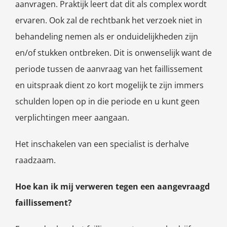
aanvragen. Praktijk leert dat dit als complex wordt
ervaren. Ook zal de rechtbank het verzoek niet in
behandeling nemen als er onduidelijkheden zijn
en/of stukken ontbreken. Dit is onwenselijk want de
periode tussen de aanvraag van het faillissement
en uitspraak dient zo kort mogelijk te zijn immers
schulden lopen op in die periode en u kunt geen
verplichtingen meer aangaan.
Het inschakelen van een specialist is derhalve
raadzaam.
Hoe kan ik mij verweren tegen een aangevraagd
faillissement?