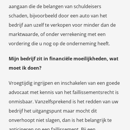
aangaan die de belangen van schuldeisers
schaden, bijvoorbeeld door een auto van het
bedrijf aan uzelf te verkopen voor minder dan de
marktwaarde, of onder verrekening met een
vordering die u nog op de onderneming heeft.
Mijn bedrijf zit in financiële moeilijkheden, wat
moet ik doen?
Vroegtijdig ingrijpen en inschakelen van een goede
advocaat met kennis van het faillissementsrecht is
onmisbaar. Vanzelfsprekend is het redden van uw
bedrijf het uitgangspunt maar mocht dit
onverhoopt niet slagen, dan is het belangrijk te
anticiperen op een faillissement. Bij een