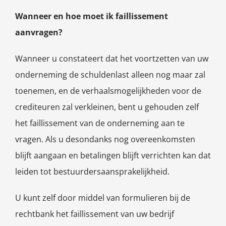
Wanneer en hoe moet ik faillissement
aanvragen?
Wanneer u constateert dat het voortzetten van uw
onderneming de schuldenlast alleen nog maar zal
toenemen, en de verhaalsmogelijkheden voor de
crediteuren zal verkleinen, bent u gehouden zelf
het faillissement van de onderneming aan te
vragen. Als u desondanks nog overeenkomsten
blijft aangaan en betalingen blijft verrichten kan dat
leiden tot bestuurdersaansprakelijkheid.
U kunt zelf door middel van formulieren bij de
rechtbank het faillissement van uw bedrijf