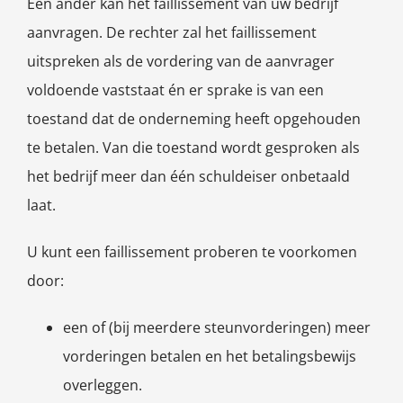
Een ander kan het faillissement van uw bedrijf
aanvragen. De rechter zal het faillissement
uitspreken als de vordering van de aanvrager
voldoende vaststaat én er sprake is van een
toestand dat de onderneming heeft opgehouden
te betalen. Van die toestand wordt gesproken als
het bedrijf meer dan één schuldeiser onbetaald
laat.
U kunt een faillissement proberen te voorkomen
door:
een of (bij meerdere steunvorderingen) meer
vorderingen betalen en het betalingsbewijs
overleggen.