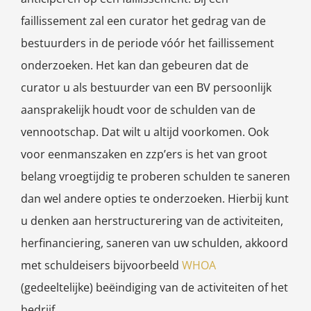
faillissement zal een curator het gedrag van de
bestuurders in de periode vóór het faillissement
onderzoeken. Het kan dan gebeuren dat de
curator u als bestuurder van een BV persoonlijk
aansprakelijk houdt voor de schulden van de
vennootschap. Dat wilt u altijd voorkomen. Ook
voor eenmanszaken en zzp’ers is het van groot
belang vroegtijdig te proberen schulden te saneren
dan wel andere opties te onderzoeken. Hierbij kunt
u denken aan herstructurering van de activiteiten,
herfinanciering, saneren van uw schulden, akkoord
met schuldeisers bijvoorbeeld
WHOA
(gedeeltelijke) beëindiging van de activiteiten of het
bedrijf.