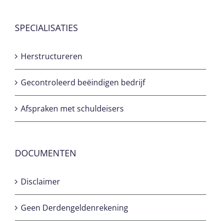
SPECIALISATIES
Herstructureren
Gecontroleerd beëindigen bedrijf
Afspraken met schuldeisers
DOCUMENTEN
Disclaimer
Geen Derdengeldenrekening