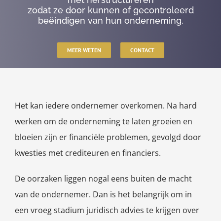
zodat ze door kunnen of gecontroleerd
beëindigen van hun onderneming.
MEER WETEN
CONTACT
Het kan iedere ondernemer overkomen. Na hard
werken om de onderneming te laten groeien en
bloeien zijn er financiële problemen, gevolgd door
kwesties met crediteuren en financiers.
De oorzaken liggen nogal eens buiten de macht
van de ondernemer. Dan is het belangrijk om in
een vroeg stadium juridisch advies te krijgen over