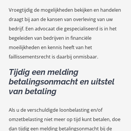
Vroegtijdig de mogelijkheden bekijken en handelen
draagt bij aan de kansen van overleving van uw
bedrijf. Een advocaat die gespecialiseerd is in het
begeleiden van bedrijven in financiële
moeilijkheden en kennis heeft van het
faillissementsrecht is daarbij onmisbaar.
Tijdig een melding
betalingsonmacht en uitstel
van betaling
Als u de verschuldigde loonbelasting en/of
omzetbelasting niet meer op tijd kunt betalen, doe
dan tijdig een melding betalingsonmacht bij de