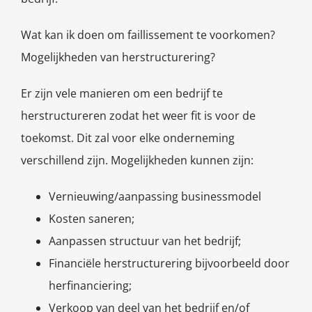
Wat kan ik doen om faillissement te voorkomen?
Mogelijkheden van herstructurering?
Er zijn vele manieren om een bedrijf te
herstructureren zodat het weer fit is voor de
toekomst. Dit zal voor elke onderneming
verschillend zijn. Mogelijkheden kunnen zijn:
Vernieuwing/aanpassing businessmodel
Kosten saneren;
Aanpassen structuur van het bedrijf;
Financiële herstructurering bijvoorbeeld door
herfinanciering;
Verkoop van deel van het bedrijf en/of