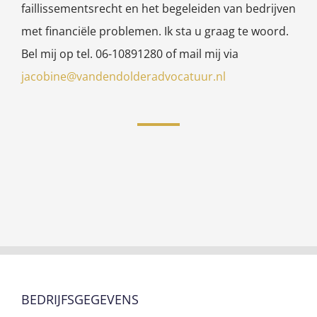
faillissementsrecht en het begeleiden van bedrijven
met financiële problemen. Ik sta u graag te woord.
Bel mij op tel. 06-10891280 of mail mij via
jacobine@vandendolderadvocatuur.nl
BEDRIJFSGEGEVENS