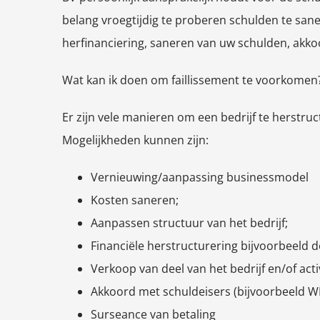
belang vroegtijdig te proberen schulden te sane
herfinanciering, saneren van uw schulden, akk
Wat kan ik doen om faillissement te voorkomen
Er zijn vele manieren om een bedrijf te herstruc
Mogelijkheden kunnen zijn:
Vernieuwing/aanpassing businessmodel
Kosten saneren;
Aanpassen structuur van het bedrijf;
Financiële herstructurering bijvoorbeeld d
Verkoop van deel van het bedrijf en/of activ
Akkoord met schuldeisers (bijvoorbeeld W
Surseance van betaling