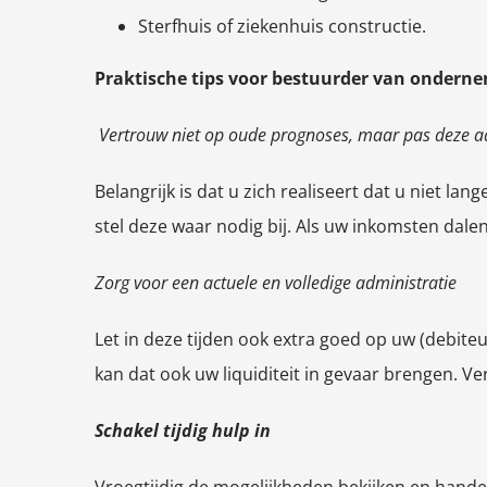
Sterfhuis of ziekenhuis constructie.
Praktische tips voor bestuurder van ondernem
Vertrouw niet op oude prognoses, maar pas deze a
Belangrijk is dat u zich realiseert dat u niet 
stel deze waar nodig bij. Als uw inkomsten dalen
Zorg voor een actuele en volledige administratie
Let in deze tijden ook extra goed op uw (debite
kan dat ook uw liquiditeit in gevaar brengen. V
Schakel tijdig hulp in