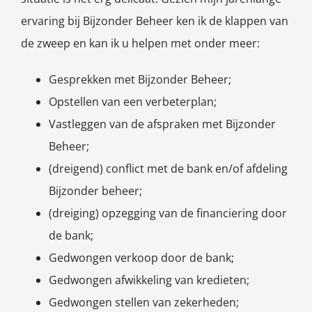
ervaring bij Bijzonder Beheer ken ik de klappen van
de zweep en kan ik u helpen met onder meer:
Gesprekken met Bijzonder Beheer;
Opstellen van een verbeterplan;
Vastleggen van de afspraken met Bijzonder
Beheer;
(dreigend) conflict met de bank en/of afdeling
Bijzonder beheer;
(dreiging) opzegging van de financiering door
de bank;
Gedwongen verkoop door de bank;
Gedwongen afwikkeling van kredieten;
Gedwongen stellen van zekerheden;