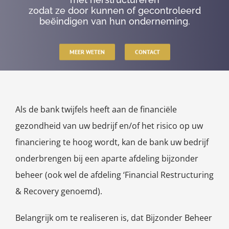
zodat ze door kunnen of gecontroleerd
beëindigen van hun onderneming.
MEER WETEN
CONTACT
Als de bank twijfels heeft aan de financiële
gezondheid van uw bedrijf en/of het risico op uw
financiering te hoog wordt, kan de bank uw bedrijf
onderbrengen bij een aparte afdeling bijzonder
beheer (ook wel de afdeling ‘Financial Restructuring
& Recovery genoemd).
Belangrijk om te realiseren is, dat Bijzonder Beheer