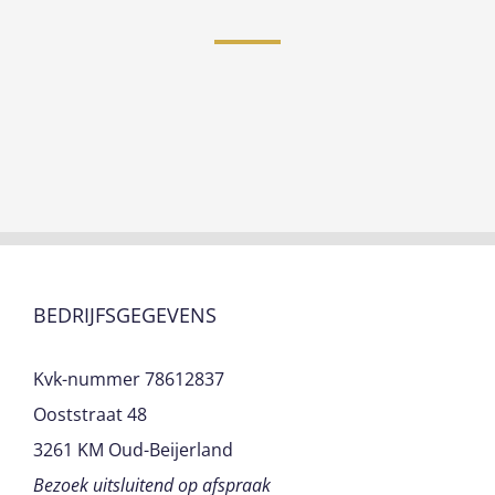
BEDRIJFSGEGEVENS
Kvk-nummer 78612837
Ooststraat 48
3261 KM Oud-Beijerland
Bezoek uitsluitend op afspraak