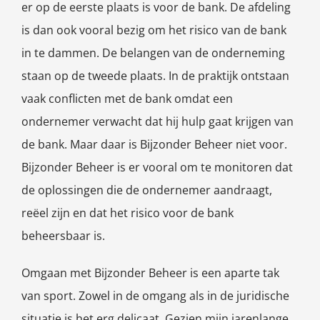
er op de eerste plaats is voor de bank. De afdeling
is dan ook vooral bezig om het risico van de bank
in te dammen. De belangen van de onderneming
staan op de tweede plaats. In de praktijk ontstaan
vaak conflicten met de bank omdat een
ondernemer verwacht dat hij hulp gaat krijgen van
de bank. Maar daar is Bijzonder Beheer niet voor.
Bijzonder Beheer is er vooral om te monitoren dat
de oplossingen die de ondernemer aandraagt,
reëel zijn en dat het risico voor de bank
beheersbaar is.
Omgaan met Bijzonder Beheer is een aparte tak
van sport. Zowel in de omgang als in de juridische
situatie is het erg delicaat. Gezien mijn jarenlange