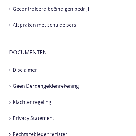
Gecontroleerd beëindigen bedrijf
Afspraken met schuldeisers
DOCUMENTEN
Disclaimer
Geen Derdengeldenrekening
Klachtenregeling
Privacy Statement
Rechtsgebiedenregister