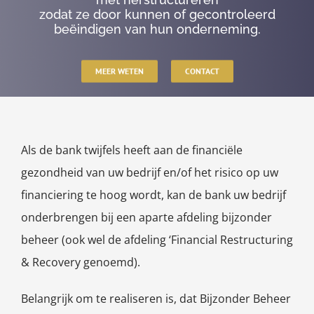
zodat ze door kunnen of gecontroleerd
beëindigen van hun onderneming.
MEER WETEN
CONTACT
Als de bank twijfels heeft aan de financiële
gezondheid van uw bedrijf en/of het risico op uw
financiering te hoog wordt, kan de bank uw bedrijf
onderbrengen bij een aparte afdeling bijzonder
beheer (ook wel de afdeling ‘Financial Restructuring
& Recovery genoemd).
Belangrijk om te realiseren is, dat Bijzonder Beheer