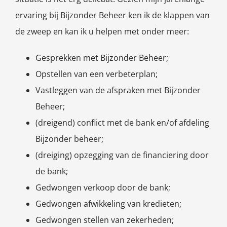
ervaring bij Bijzonder Beheer ken ik de klappen van
de zweep en kan ik u helpen met onder meer:
Gesprekken met Bijzonder Beheer;
Opstellen van een verbeterplan;
Vastleggen van de afspraken met Bijzonder
Beheer;
(dreigend) conflict met de bank en/of afdeling
Bijzonder beheer;
(dreiging) opzegging van de financiering door
de bank;
Gedwongen verkoop door de bank;
Gedwongen afwikkeling van kredieten;
Gedwongen stellen van zekerheden;