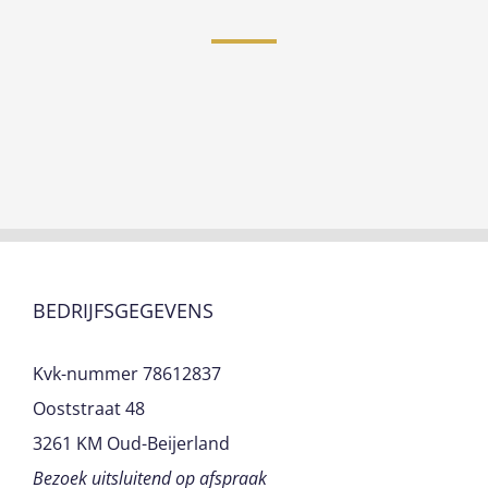
BEDRIJFSGEGEVENS
Kvk-nummer 78612837
Ooststraat 48
3261 KM Oud-Beijerland
Bezoek uitsluitend op afspraak