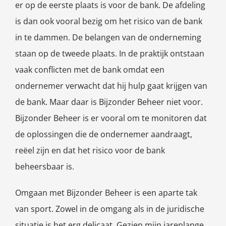
er op de eerste plaats is voor de bank. De afdeling
is dan ook vooral bezig om het risico van de bank
in te dammen. De belangen van de onderneming
staan op de tweede plaats. In de praktijk ontstaan
vaak conflicten met de bank omdat een
ondernemer verwacht dat hij hulp gaat krijgen van
de bank. Maar daar is Bijzonder Beheer niet voor.
Bijzonder Beheer is er vooral om te monitoren dat
de oplossingen die de ondernemer aandraagt,
reëel zijn en dat het risico voor de bank
beheersbaar is.
Omgaan met Bijzonder Beheer is een aparte tak
van sport. Zowel in de omgang als in de juridische
situatie is het erg delicaat. Gezien mijn jarenlange