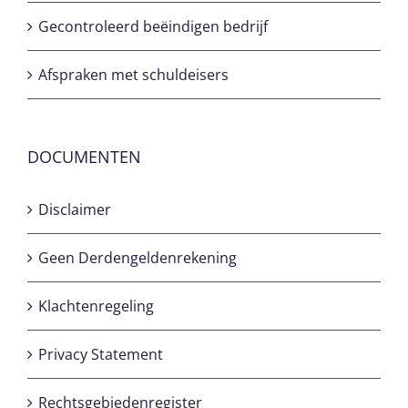
Gecontroleerd beëindigen bedrijf
Afspraken met schuldeisers
DOCUMENTEN
Disclaimer
Geen Derdengeldenrekening
Klachtenregeling
Privacy Statement
Rechtsgebiedenregister