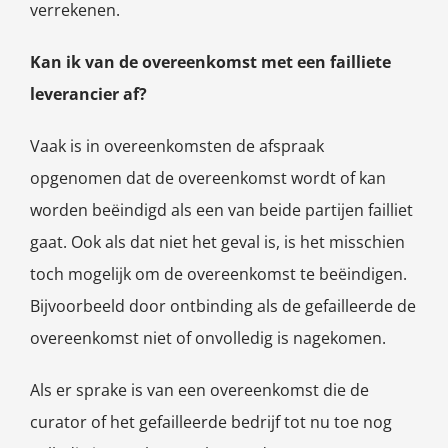
verrekenen.
Kan ik van de overeenkomst met een failliete
leverancier af?
Vaak is in overeenkomsten de afspraak
opgenomen dat de overeenkomst wordt of kan
worden beëindigd als een van beide partijen failliet
gaat. Ook als dat niet het geval is, is het misschien
toch mogelijk om de overeenkomst te beëindigen.
Bijvoorbeeld door ontbinding als de gefailleerde de
overeenkomst niet of onvolledig is nagekomen.
Als er sprake is van een overeenkomst die de
curator of het gefailleerde bedrijf tot nu toe nog