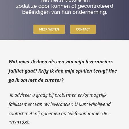
zodat ze door kunnen of gecontroleerd
beëindigen van hun onderneming.
MEER WETEN
CONTACT
Wat moet ik doen als een van mijn leveranciers
failliet gaat? Krijg ik dan mijn spullen terug? Hoe
ga ik om met de curator?
Ik adviseer u graag bij problemen en/of mogelijk
faillissement van uw leverancier. U kunt vrijblijvend
contact met mij opnemen op telefoonnummer 06-
10891280.