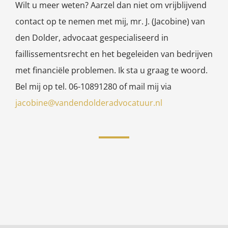
Wilt u meer weten? Aarzel dan niet om vrijblijvend
contact op te nemen met mij, mr. J. (Jacobine) van
den Dolder, advocaat gespecialiseerd in
faillissementsrecht en het begeleiden van bedrijven
met financiële problemen. Ik sta u graag te woord.
Bel mij op tel. 06-10891280 of mail mij via
jacobine@vandendolderadvocatuur.nl