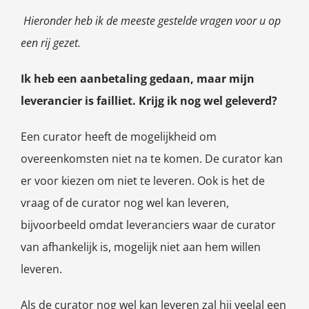
Hieronder heb ik de meeste gestelde vragen voor u op
een rij gezet.
Ik heb een aanbetaling gedaan, maar mijn
leverancier is failliet. Krijg ik nog wel geleverd?
Een curator heeft de mogelijkheid om
overeenkomsten niet na te komen. De curator kan
er voor kiezen om niet te leveren. Ook is het de
vraag of de curator nog wel kan leveren,
bijvoorbeeld omdat leveranciers waar de curator
van afhankelijk is, mogelijk niet aan hem willen
leveren.
Als de curator nog wel kan leveren zal hij veelal een