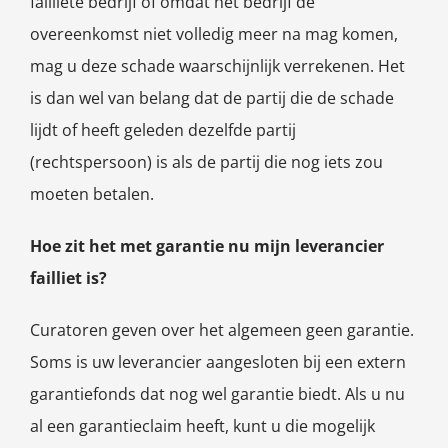
failliete bedrijf of omdat het bedrijf de
overeenkomst niet volledig meer na mag komen,
mag u deze schade waarschijnlijk verrekenen. Het
is dan wel van belang dat de partij die de schade
lijdt of heeft geleden dezelfde partij
(rechtspersoon) is als de partij die nog iets zou
moeten betalen.
Hoe zit het met garantie nu mijn leverancier
failliet is?
Curatoren geven over het algemeen geen garantie.
Soms is uw leverancier aangesloten bij een extern
garantiefonds dat nog wel garantie biedt. Als u nu
al een garantieclaim heeft, kunt u die mogelijk