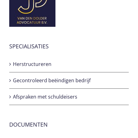
SPECIALISATIES
Herstructureren
Gecontroleerd beëindigen bedrijf
Afspraken met schuldeisers
DOCUMENTEN