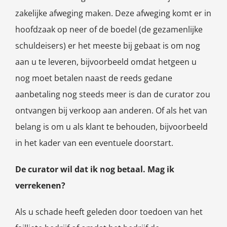
zakelijke afweging maken. Deze afweging komt er in
hoofdzaak op neer of de boedel (de gezamenlijke
schuldeisers) er het meeste bij gebaat is om nog
aan u te leveren, bijvoorbeeld omdat hetgeen u
nog moet betalen naast de reeds gedane
aanbetaling nog steeds meer is dan de curator zou
ontvangen bij verkoop aan anderen. Of als het van
belang is om u als klant te behouden, bijvoorbeeld
in het kader van een eventuele doorstart.
De curator wil dat ik nog betaal. Mag ik
verrekenen?
Als u schade heeft geleden door toedoen van het