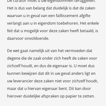
De curator moet u uw eigendommen teruggeven.
Het is dus van belang dat duidelijk is dat de zaken
waarvan u in geval van een faillissement afgifte
verlangt aan u in eigendom toebehoren. Het enkele
feit dat u mogelijk voor deze zaken heeft betaald, is
daarvoor onvoldoende.
De wet gaat namelijk uit van het vermoeden dat
degene die de zaak onder zich heeft de zaken voor
zichzelf houdt, en dus de eigenaar is. U moet dus
kunnen bewijzen dat dit in uw geval anders ligt en
uw leverancier deze zaken niet voor zichzelf houdt,
maar dat u hiervan eigenaar bent. Dit kan door
hierover duidelijke afspraken op papier te zetten.