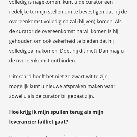
volledig is nagekomen, kunt u de curator een
redelijke termijn stellen om te bevestigen dat hij de
overeenkomst volledig na zal (blijven) komen. Als
de curator de overeenkomst na wil komen is hij
gehouden om ook zekerheid te bieden dat hij
volledig zal nakomen. Doet hij dit niet? Dan mag u
de overeenkomst ontbinden.
Uiteraard hoeft het niet zo zwart wit te zijn,
mogelijk kunt u nieuwe afspraken maken waar
zowel u als de curator bij gebaat zijn.
Hoe krijg ik mijn spullen terug als mijn
leverancier failliet gaat?