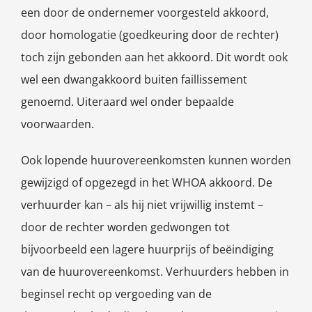
een door de ondernemer voorgesteld akkoord,
door homologatie (goedkeuring door de rechter)
toch zijn gebonden aan het akkoord. Dit wordt ook
wel een dwangakkoord buiten faillissement
genoemd. Uiteraard wel onder bepaalde
voorwaarden.
Ook lopende huurovereenkomsten kunnen worden
gewijzigd of opgezegd in het WHOA akkoord. De
verhuurder kan – als hij niet vrijwillig instemt –
door de rechter worden gedwongen tot
bijvoorbeeld een lagere huurprijs of beëindiging
van de huurovereenkomst. Verhuurders hebben in
beginsel recht op vergoeding van de