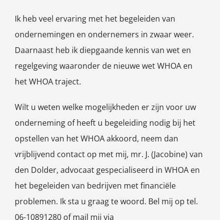
Ik heb veel ervaring met het begeleiden van
ondernemingen en ondernemers in zwaar weer.
Daarnaast heb ik diepgaande kennis van wet en
regelgeving waaronder de nieuwe wet WHOA en
het WHOA traject.
Wilt u weten welke mogelijkheden er zijn voor uw
onderneming of heeft u begeleiding nodig bij het
opstellen van het WHOA akkoord, neem dan
vrijblijvend contact op met mij, mr. J. (Jacobine) van
den Dolder, advocaat gespecialiseerd in WHOA en
het begeleiden van bedrijven met financiële
problemen. Ik sta u graag te woord. Bel mij op tel.
06-10891280 of mail mij via