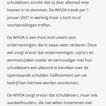
schuldeisers zonder dat zij daar allemaal mee
hoeven in te stemmen. De WHOA treedt per 1
januari 2021 in werking maar u kunt nu al
voorbereidingen treffen.
De WHOA is een mooi instrument voor
ondernemingen, die in zwaar weer verkeren. Deze
wet zorgt ervoor dat ondernemingen, zzp’ers en
eenmanszaken sneller en eenvoudiger met hun
schuldeisers een akkoord te bereiken over de
openstaande schulden. Faillissement van uw
bedrijf kan hiermee worden voorkomen.
De WHOA zorgt ervoor dat schuldeisers, maar ook
aandeelhouders, die niet willen instemmen met