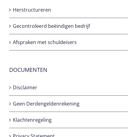
Herstructureren
Gecontroleerd beëindigen bedrijf
Afspraken met schuldeisers
DOCUMENTEN
Disclaimer
Geen Derdengeldenrekening
Klachtenregeling
Privacy Statement