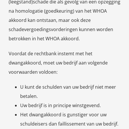
(leegstand)schade die als gevolg van een opzegging
na homologatie (goedkeuring) van het WHOA
akkoord kan ontstaan, maar ook deze
schadevergoedingsvorderingen kunnen worden
betrokken in het WHOA akkoord.
Voordat de rechtbank instemt met het
dwangakkoord, moet uw bedrijf aan volgende
voorwaarden voldoen:
U kunt de schulden van uw bedrijf niet meer
betalen.
Uw bedrijf is in principe winstgevend.
Het dwangakkoord is gunstiger voor uw
schuldeisers dan faillissement van uw bedrijf.