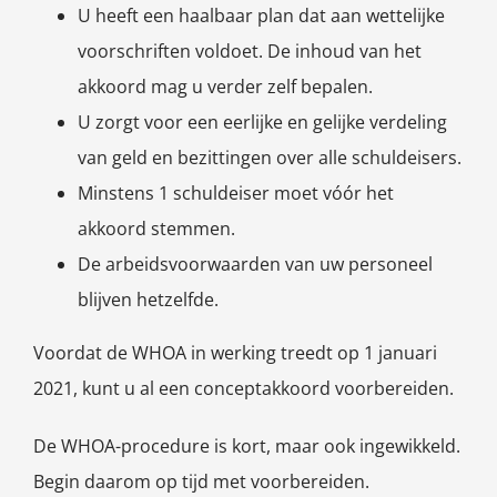
U heeft een haalbaar plan dat aan wettelijke
voorschriften voldoet. De inhoud van het
akkoord mag u verder zelf bepalen.
U zorgt voor een eerlijke en gelijke verdeling
van geld en bezittingen over alle schuldeisers.
Minstens 1 schuldeiser moet vóór het
akkoord stemmen.
De arbeidsvoorwaarden van uw personeel
blijven hetzelfde.
Voordat de WHOA in werking treedt op 1 januari
2021, kunt u al een conceptakkoord voorbereiden.
De WHOA-procedure is kort, maar ook ingewikkeld.
Begin daarom op tijd met voorbereiden.