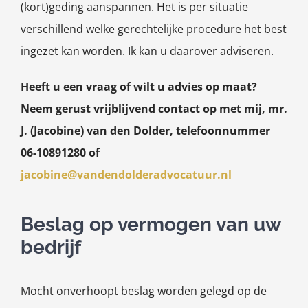
(kort)geding aanspannen. Het is per situatie
verschillend welke gerechtelijke procedure het best
ingezet kan worden. Ik kan u daarover adviseren.
Heeft u een vraag of wilt u advies op maat?
Neem gerust vrijblijvend contact op met mij, mr.
J. (Jacobine) van den Dolder, telefoonnummer
06-10891280 of
jacobine@vandendolderadvocatuur.nl
Beslag op vermogen van uw
bedrijf
Mocht onverhoopt beslag worden gelegd op de