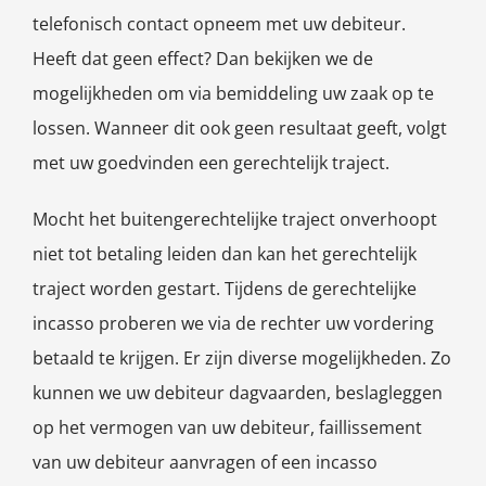
telefonisch contact opneem met uw debiteur.
Heeft dat geen effect? Dan bekijken we de
mogelijkheden om via bemiddeling uw zaak op te
lossen. Wanneer dit ook geen resultaat geeft, volgt
met uw goedvinden een gerechtelijk traject.
Mocht het buitengerechtelijke traject onverhoopt
niet tot betaling leiden dan kan het gerechtelijk
traject worden gestart. Tijdens de gerechtelijke
incasso proberen we via de rechter uw vordering
betaald te krijgen. Er zijn diverse mogelijkheden. Zo
kunnen we uw debiteur dagvaarden, beslagleggen
op het vermogen van uw debiteur, faillissement
van uw debiteur aanvragen of een incasso