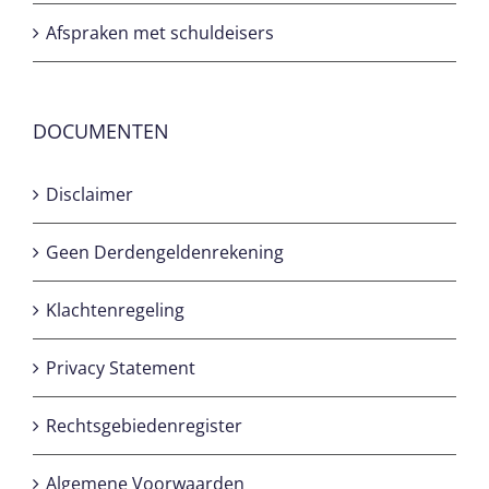
Afspraken met schuldeisers
DOCUMENTEN
Disclaimer
Geen Derdengeldenrekening
Klachtenregeling
Privacy Statement
Rechtsgebiedenregister
Algemene Voorwaarden