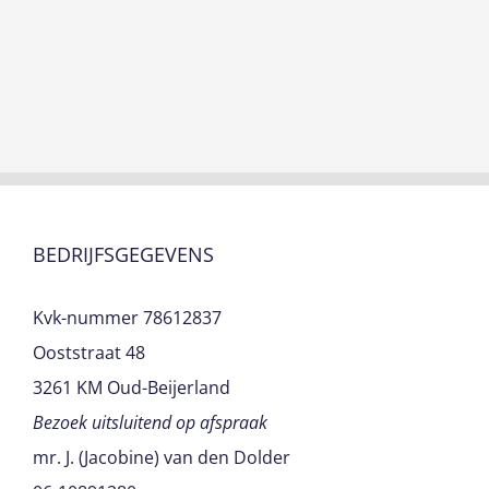
BEDRIJFSGEGEVENS
Kvk-nummer 78612837
Ooststraat 48
3261 KM Oud-Beijerland
Bezoek uitsluitend op afspraak
mr. J. (Jacobine) van den Dolder