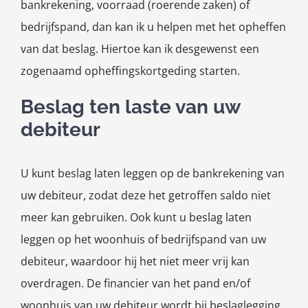
bankrekening, voorraad (roerende zaken) of
bedrijfspand, dan kan ik u helpen met het opheffen
van dat beslag. Hiertoe kan ik desgewenst een
zogenaamd opheffingskortgeding starten.
Beslag ten laste van uw
debiteur
U kunt beslag laten leggen op de bankrekening van
uw debiteur, zodat deze het getroffen saldo niet
meer kan gebruiken. Ook kunt u beslag laten
leggen op het woonhuis of bedrijfspand van uw
debiteur, waardoor hij het niet meer vrij kan
overdragen. De financier van het pand en/of
woonhuis van uw debiteur wordt bij beslaglegging