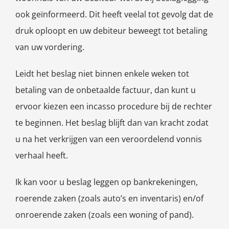
ook geïnformeerd. Dit heeft veelal tot gevolg dat de
druk oploopt en uw debiteur beweegt tot betaling
van uw vordering.
Leidt het beslag niet binnen enkele weken tot
betaling van de onbetaalde factuur, dan kunt u
ervoor kiezen een incasso procedure bij de rechter
te beginnen. Het beslag blijft dan van kracht zodat
u na het verkrijgen van een veroordelend vonnis
verhaal heeft.
Ik kan voor u beslag leggen op bankrekeningen,
roerende zaken (zoals auto’s en inventaris) en/of
onroerende zaken (zoals een woning of pand).