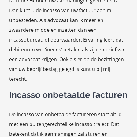
factuur? Hebben uw aanmaningen geen effect?
Dan kunt u de incasso van uw factuur aan mij
uitbesteden. Als advocaat kan ik meer en
zwaardere middelen inzetten dan een
incassobureau of deurwaarder. Ervaring leert dat
debiteuren wel ‘ineens’ betalen als zij een brief van
een advocaat krijgen. Ook als er op de bezittingen
van uw bedrijf beslag gelegd is kunt u bij mij
terecht.
Incasso onbetaalde facturen
De incasso van onbetaalde factureren start altijd
met een buitengerechtelijke incasso traject. Dat
betekent dat ik aanmaningen zal sturen en