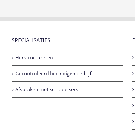
SPECIALISATIES
Herstructureren
Gecontroleerd beëindigen bedrijf
Afspraken met schuldeisers