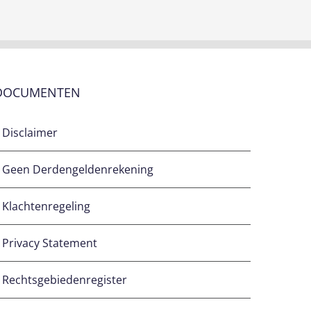
DOCUMENTEN
Disclaimer
Geen Derdengeldenrekening
Klachtenregeling
Privacy Statement
Rechtsgebiedenregister