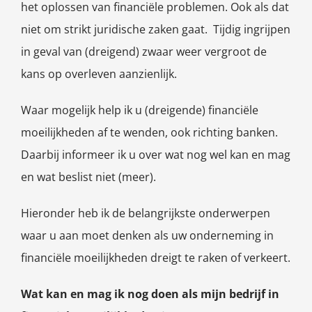
het oplossen van financiële problemen. Ook als dat
niet om strikt juridische zaken gaat. Tijdig ingrijpen
in geval van (dreigend) zwaar weer vergroot de
kans op overleven aanzienlijk.
Waar mogelijk help ik u (dreigende) financiële
moeilijkheden af te wenden, ook richting banken.
Daarbij informeer ik u over wat nog wel kan en mag
en wat beslist niet (meer).
Hieronder heb ik de belangrijkste onderwerpen
waar u aan moet denken als uw onderneming in
financiële moeilijkheden dreigt te raken of verkeert.
Wat kan en mag ik nog doen als mijn bedrijf in