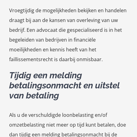
Vroegtijdig de mogelijkheden bekijken en handelen
draagt bij aan de kansen van overleving van uw
bedrijf. Een advocaat die gespecialiseerd is in het
begeleiden van bedrijven in financiële
moeilijkheden en kennis heeft van het
faillissementsrecht is daarbij onmisbaar.
Tijdig een melding
betalingsonmacht en uitstel
van betaling
Als u de verschuldigde loonbelasting en/of
omzetbelasting niet meer op tijd kunt betalen, doe
dan tijdig een melding betalingsonmacht bij de