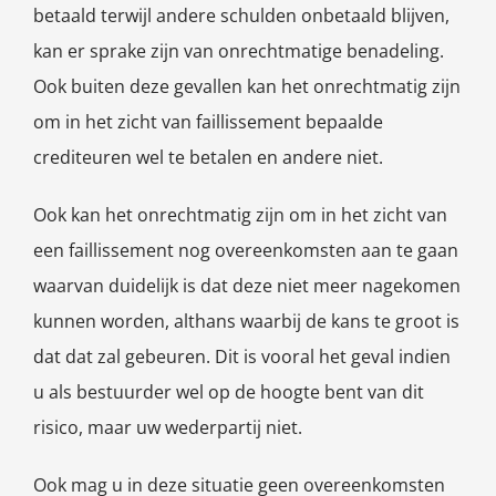
betaald terwijl andere schulden onbetaald blijven,
kan er sprake zijn van onrechtmatige benadeling.
Ook buiten deze gevallen kan het onrechtmatig zijn
om in het zicht van faillissement bepaalde
crediteuren wel te betalen en andere niet.
Ook kan het onrechtmatig zijn om in het zicht van
een faillissement nog overeenkomsten aan te gaan
waarvan duidelijk is dat deze niet meer nagekomen
kunnen worden, althans waarbij de kans te groot is
dat dat zal gebeuren. Dit is vooral het geval indien
u als bestuurder wel op de hoogte bent van dit
risico, maar uw wederpartij niet.
Ook mag u in deze situatie geen overeenkomsten