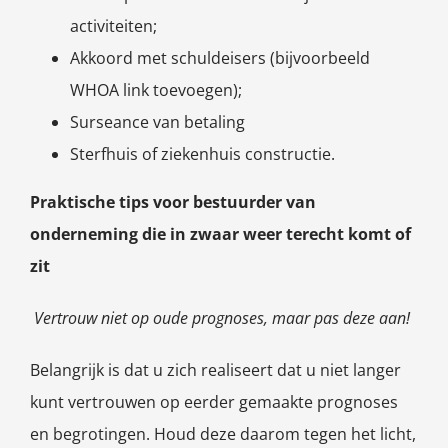
activiteiten;
Akkoord met schuldeisers (bijvoorbeeld
WHOA link toevoegen);
Surseance van betaling
Sterfhuis of ziekenhuis constructie.
Praktische tips voor bestuurder van
onderneming die in zwaar weer terecht komt of
zit
Vertrouw niet op oude prognoses, maar pas deze aan!
Belangrijk is dat u zich realiseert dat u niet langer
kunt vertrouwen op eerder gemaakte prognoses
en begrotingen. Houd deze daarom tegen het licht,