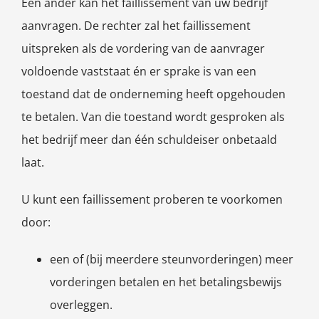
Een ander kan het faillissement van uw bedrijf
aanvragen. De rechter zal het faillissement
uitspreken als de vordering van de aanvrager
voldoende vaststaat én er sprake is van een
toestand dat de onderneming heeft opgehouden
te betalen. Van die toestand wordt gesproken als
het bedrijf meer dan één schuldeiser onbetaald
laat.
U kunt een faillissement proberen te voorkomen
door:
een of (bij meerdere steunvorderingen) meer
vorderingen betalen en het betalingsbewijs
overleggen.