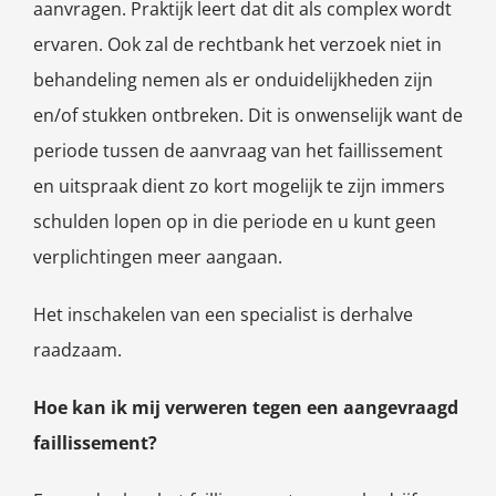
aanvragen. Praktijk leert dat dit als complex wordt
ervaren. Ook zal de rechtbank het verzoek niet in
behandeling nemen als er onduidelijkheden zijn
en/of stukken ontbreken. Dit is onwenselijk want de
periode tussen de aanvraag van het faillissement
en uitspraak dient zo kort mogelijk te zijn immers
schulden lopen op in die periode en u kunt geen
verplichtingen meer aangaan.
Het inschakelen van een specialist is derhalve
raadzaam.
Hoe kan ik mij verweren tegen een aangevraagd
faillissement?