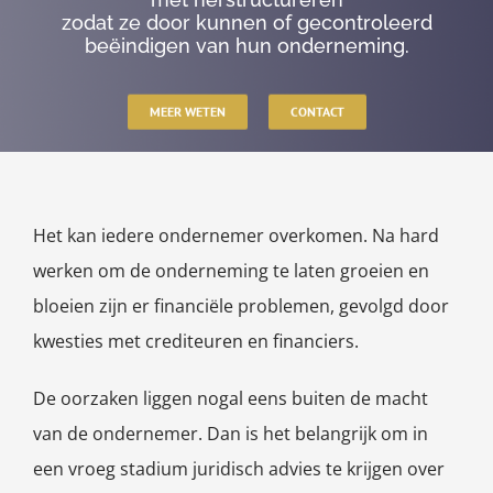
zodat ze door kunnen of gecontroleerd
beëindigen van hun onderneming.
MEER WETEN
CONTACT
Het kan iedere ondernemer overkomen. Na hard
werken om de onderneming te laten groeien en
bloeien zijn er financiële problemen, gevolgd door
kwesties met crediteuren en financiers.
De oorzaken liggen nogal eens buiten de macht
van de ondernemer. Dan is het belangrijk om in
een vroeg stadium juridisch advies te krijgen over