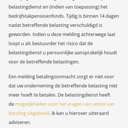
belastingdienst en (indien van toepassing) het
bedrijfstakpensioenfonds. Tijdig is binnen 14 dagen
nadat betreffende belasting verschuldigd is
geworden. Indien u deze melding achterwege laat
loopt u als bestuurder het risico dat de
belastingdienst u persoonlijke aansprakelijk houdt
voor de betreffende belastingen.
Een melding betalingsonmacht zorgt er niet voor
dat uw onderneming de betreffende belasting niet
meer hoeft te betalen. De belastingdienst heeft
de
mogelijkheden voor het vragen van uitstel van
betaling uitgebreid
. Ik kan u hierover uiteraard
adviseren.