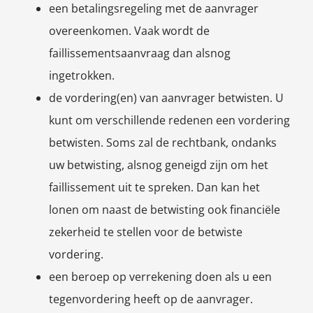
een betalingsregeling met de aanvrager
overeenkomen. Vaak wordt de
faillissementsaanvraag dan alsnog
ingetrokken.
de vordering(en) van aanvrager betwisten. U
kunt om verschillende redenen een vordering
betwisten. Soms zal de rechtbank, ondanks
uw betwisting, alsnog geneigd zijn om het
faillissement uit te spreken. Dan kan het
lonen om naast de betwisting ook financiële
zekerheid te stellen voor de betwiste
vordering.
een beroep op verrekening doen als u een
tegenvordering heeft op de aanvrager.