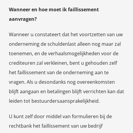
Wanneer en hoe moet ik faillissement
aanvragen?
Wanneer u constateert dat het voortzetten van uw
onderneming de schuldenlast alleen nog maar zal
toenemen, en de verhaalsmogelijkheden voor de
crediteuren zal verkleinen, bent u gehouden zelf
het faillissement van de onderneming aan te
vragen. Als u desondanks nog overeenkomsten
blijft aangaan en betalingen blijft verrichten kan dat
leiden tot bestuurdersaansprakelijkheid.
U kunt zelf door middel van formulieren bij de
rechtbank het faillissement van uw bedrijf