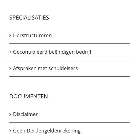
SPECIALISATIES
Herstructureren
Gecontroleerd beëindigen bedrijf
Afspraken met schuldeisers
DOCUMENTEN
Disclaimer
Geen Derdengeldenrekening