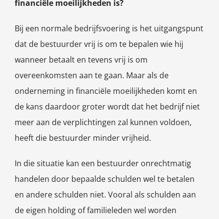
financiële moeilijkheden is?
Bij een normale bedrijfsvoering is het uitgangspunt
dat de bestuurder vrij is om te bepalen wie hij
wanneer betaalt en tevens vrij is om
overeenkomsten aan te gaan. Maar als de
onderneming in financiële moeilijkheden komt en
de kans daardoor groter wordt dat het bedrijf niet
meer aan de verplichtingen zal kunnen voldoen,
heeft die bestuurder minder vrijheid.
In die situatie kan een bestuurder onrechtmatig
handelen door bepaalde schulden wel te betalen
en andere schulden niet. Vooral als schulden aan
de eigen holding of familieleden wel worden