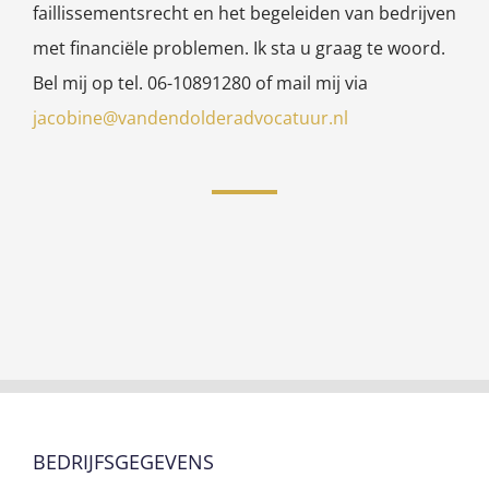
faillissementsrecht en het begeleiden van bedrijven
met financiële problemen. Ik sta u graag te woord.
Bel mij op tel. 06-10891280 of mail mij via
jacobine@vandendolderadvocatuur.nl
BEDRIJFSGEGEVENS