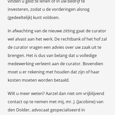
vinden u geld te lenen of in uw bedrijf te
investeren, zodat u de vorderingen alsnog
(gedeeltelijk) kunt voldoen.
In afwachting van de nieuwe zitting gaat de curator
wel alvast aan het werk. De rechtbank of het hof zal
de curator vragen een advies over uw zaak uit te
brengen. Het is dus van belang dat u volledige
medewerking verleent aan de curator. Bovendien
moet u er rekening met houden dat zijn of haar
kosten moeten worden betaald.
Wilt u meer weten? Aarzel dan niet om vrijblijvend
contact op te nemen met mij, mr. J. (Jacobine) van
den Dolder, advocaat gespecialiseerd in