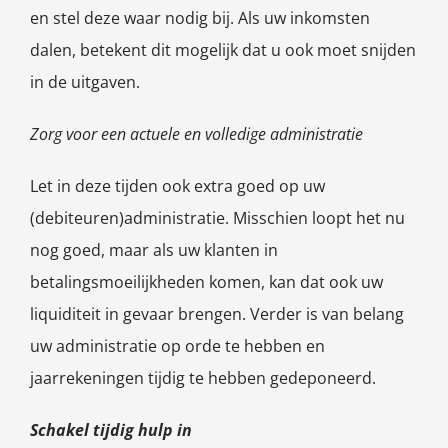
en stel deze waar nodig bij. Als uw inkomsten
dalen, betekent dit mogelijk dat u ook moet snijden
in de uitgaven.
Zorg voor een actuele en volledige administratie
Let in deze tijden ook extra goed op uw
(debiteuren)administratie. Misschien loopt het nu
nog goed, maar als uw klanten in
betalingsmoeilijkheden komen, kan dat ook uw
liquiditeit in gevaar brengen. Verder is van belang
uw administratie op orde te hebben en
jaarrekeningen tijdig te hebben gedeponeerd.
Schakel tijdig hulp in