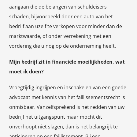
aangaan die de belangen van schuldeisers
schaden, bijvoorbeeld door een auto van het
bedrijf aan uzelf te verkopen voor minder dan de
marktwaarde, of onder verrekening met een
vordering die u nog op de onderneming heeft.
Mijn bedrijf zit in financiële moeilijkheden, wat
moet ik doen?
Vroegtijdig ingrijpen en inschakelen van een goede
advocaat met kennis van het faillissementsrecht is
onmisbaar. Vanzelfsprekend is het redden van uw
bedrijf het uitgangspunt maar mocht dit
onverhoopt niet slagen, dan is het belangrijk te
anticiperen op een faillissement. Bij een