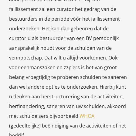
faillissement zal een curator het gedrag van de
bestuurders in de periode vóór het faillissement
onderzoeken. Het kan dan gebeuren dat de
curator u als bestuurder van een BV persoonlijk
aansprakelijk houdt voor de schulden van de
vennootschap. Dat wilt u altijd voorkomen. Ook
voor eenmanszaken en zzp’ers is het van groot
belang vroegtijdig te proberen schulden te saneren
dan wel andere opties te onderzoeken. Hierbij kunt
u denken aan herstructurering van de activiteiten,
herfinanciering, saneren van uw schulden, akkoord
met schuldeisers bijvoorbeeld
WHOA
(gedeeltelijke) beëindiging van de activiteiten of het
bedrijf.