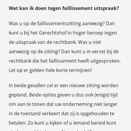
Wat kan ik doen tegen faillissement uitspraak?
Was u op de faillissementszitting aanwezig? Dan
kunt u bij het Gerechtshof in hoger beroep tegen
de uitspraak van de rechtbank. Was u niet
aanwezig op de zitting? Dan kunt u in verzet bij de
rechtbank die het faillissement heeft uitgesproken.
Let op er gelden hele korte termijnen!
In beide gevallen zal er een nieuwe zitting worden
gepland. Beide opties geven u dus ook (enige) tijd
om aan te tonen dat uw onderneming niet langer
in de toestand verkeert dat zij is opgehouden te
betalen. Zo kunt u kijken of u iemand bereid kunt