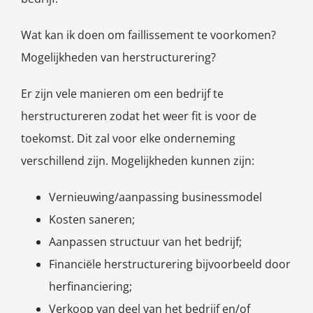
Wat kan ik doen om faillissement te voorkomen?
Mogelijkheden van herstructurering?
Er zijn vele manieren om een bedrijf te
herstructureren zodat het weer fit is voor de
toekomst. Dit zal voor elke onderneming
verschillend zijn. Mogelijkheden kunnen zijn:
Vernieuwing/aanpassing businessmodel
Kosten saneren;
Aanpassen structuur van het bedrijf;
Financiële herstructurering bijvoorbeeld door
herfinanciering;
Verkoop van deel van het bedrijf en/of