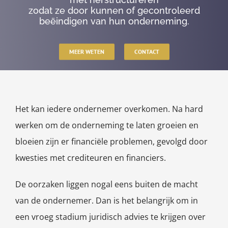
zodat ze door kunnen of gecontroleerd
beëindigen van hun onderneming.
MEER WETEN
CONTACT
Het kan iedere ondernemer overkomen. Na hard
werken om de onderneming te laten groeien en
bloeien zijn er financiële problemen, gevolgd door
kwesties met crediteuren en financiers.
De oorzaken liggen nogal eens buiten de macht
van de ondernemer. Dan is het belangrijk om in
een vroeg stadium juridisch advies te krijgen over