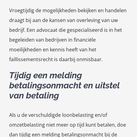
Vroegtijdig de mogelijkheden bekijken en handelen
draagt bij aan de kansen van overleving van uw
bedrijf. Een advocaat die gespecialiseerd is in het
begeleiden van bedrijven in financiële
moeilijkheden en kennis heeft van het
faillissementsrecht is daarbij onmisbaar.
Tijdig een melding
betalingsonmacht en uitstel
van betaling
Als u de verschuldigde loonbelasting en/of
omzetbelasting niet meer op tijd kunt betalen, doe
dan tijdig een melding betalingsonmacht bij de