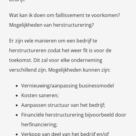
Wat kan ik doen om faillissement te voorkomen?
Mogelijkheden van herstructurering?
Er zijn vele manieren om een bedrijf te
herstructureren zodat het weer fit is voor de
toekomst. Dit zal voor elke onderneming
verschillend zijn. Mogelijkheden kunnen zijn:
Vernieuwing/aanpassing businessmodel
Kosten saneren;
Aanpassen structuur van het bedrijf;
Financiële herstructurering bijvoorbeeld door
herfinanciering;
Verkoop van deel van het bedrijf en/of