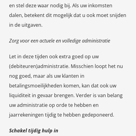
en stel deze waar nodig bij. Als uw inkomsten
dalen, betekent dit mogelijk dat u ook moet snijden
in de uitgaven.
Zorg voor een actuele en volledige administratie
Let in deze tijden ook extra goed op uw
(debiteuren)administratie. Misschien loopt het nu
nog goed, maar als uw klanten in
betalingsmoeilijkheden komen, kan dat ook uw
liquiditeit in gevaar brengen. Verder is van belang
uw administratie op orde te hebben en
jaarrekeningen tijdig te hebben gedeponeerd.
Schakel tijdig hulp in