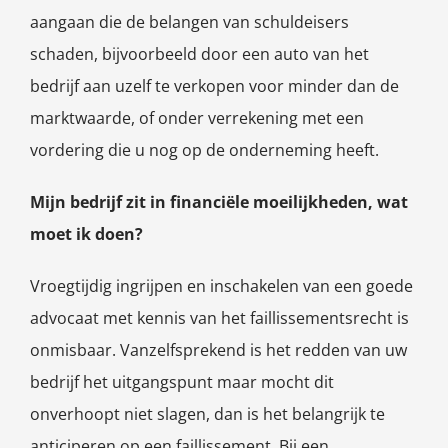
aangaan die de belangen van schuldeisers
schaden, bijvoorbeeld door een auto van het
bedrijf aan uzelf te verkopen voor minder dan de
marktwaarde, of onder verrekening met een
vordering die u nog op de onderneming heeft.
Mijn bedrijf zit in financiële moeilijkheden, wat
moet ik doen?
Vroegtijdig ingrijpen en inschakelen van een goede
advocaat met kennis van het faillissementsrecht is
onmisbaar. Vanzelfsprekend is het redden van uw
bedrijf het uitgangspunt maar mocht dit
onverhoopt niet slagen, dan is het belangrijk te
anticiperen op een faillissement. Bij een