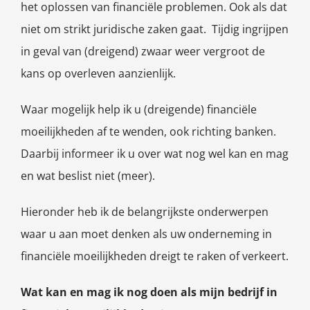
het oplossen van financiële problemen. Ook als dat
niet om strikt juridische zaken gaat. Tijdig ingrijpen
in geval van (dreigend) zwaar weer vergroot de
kans op overleven aanzienlijk.
Waar mogelijk help ik u (dreigende) financiële
moeilijkheden af te wenden, ook richting banken.
Daarbij informeer ik u over wat nog wel kan en mag
en wat beslist niet (meer).
Hieronder heb ik de belangrijkste onderwerpen
waar u aan moet denken als uw onderneming in
financiële moeilijkheden dreigt te raken of verkeert.
Wat kan en mag ik nog doen als mijn bedrijf in