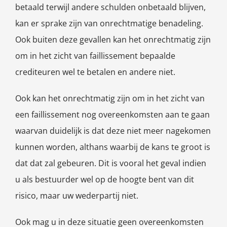
betaald terwijl andere schulden onbetaald blijven,
kan er sprake zijn van onrechtmatige benadeling.
Ook buiten deze gevallen kan het onrechtmatig zijn
om in het zicht van faillissement bepaalde
crediteuren wel te betalen en andere niet.
Ook kan het onrechtmatig zijn om in het zicht van
een faillissement nog overeenkomsten aan te gaan
waarvan duidelijk is dat deze niet meer nagekomen
kunnen worden, althans waarbij de kans te groot is
dat dat zal gebeuren. Dit is vooral het geval indien
u als bestuurder wel op de hoogte bent van dit
risico, maar uw wederpartij niet.
Ook mag u in deze situatie geen overeenkomsten