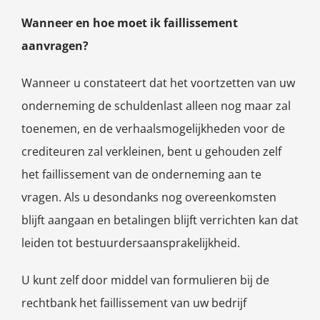
Wanneer en hoe moet ik faillissement
aanvragen?
Wanneer u constateert dat het voortzetten van uw
onderneming de schuldenlast alleen nog maar zal
toenemen, en de verhaalsmogelijkheden voor de
crediteuren zal verkleinen, bent u gehouden zelf
het faillissement van de onderneming aan te
vragen. Als u desondanks nog overeenkomsten
blijft aangaan en betalingen blijft verrichten kan dat
leiden tot bestuurdersaansprakelijkheid.
U kunt zelf door middel van formulieren bij de
rechtbank het faillissement van uw bedrijf