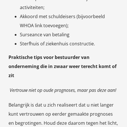
activiteiten;
Akkoord met schuldeisers (bijvoorbeeld
WHOA link toevoegen);
Surseance van betaling
Sterfhuis of ziekenhuis constructie.
Praktische tips voor bestuurder van
onderneming die in zwaar weer terecht komt of
zit
Vertrouw niet op oude prognoses, maar pas deze aan!
Belangrijk is dat u zich realiseert dat u niet langer
kunt vertrouwen op eerder gemaakte prognoses
en begrotingen. Houd deze daarom tegen het licht,