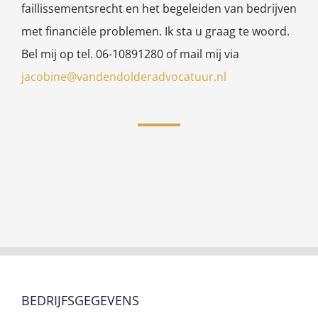
faillissementsrecht en het begeleiden van bedrijven
met financiële problemen. Ik sta u graag te woord.
Bel mij op tel. 06-10891280 of mail mij via
jacobine@vandendolderadvocatuur.nl
BEDRIJFSGEGEVENS