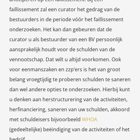
faillissement zal een curator het gedrag van de
bestuurders in de periode vóór het faillissement
onderzoeken. Het kan dan gebeuren dat de
curator u als bestuurder van een BV persoonlijk
aansprakelijk houdt voor de schulden van de
vennootschap. Dat wilt u altijd voorkomen. Ook
voor eenmanszaken en zzp’ers is het van groot
belang vroegtijdig te proberen schulden te saneren
dan wel andere opties te onderzoeken. Hierbij kunt
u denken aan herstructurering van de activiteiten,
herfinanciering, saneren van uw schulden, akkoord
met schuldeisers bijvoorbeeld
WHOA
(gedeeltelijke) beëindiging van de activiteiten of het
bedrijf.