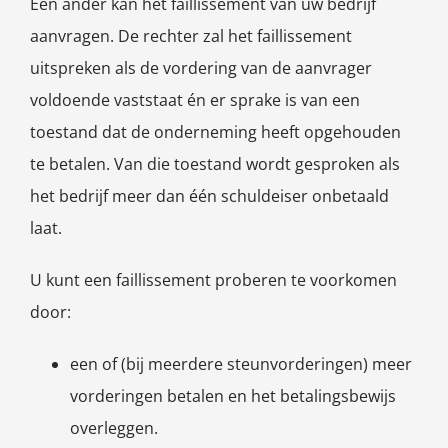
Een ander kan het faillissement van uw bedrijf
aanvragen. De rechter zal het faillissement
uitspreken als de vordering van de aanvrager
voldoende vaststaat én er sprake is van een
toestand dat de onderneming heeft opgehouden
te betalen. Van die toestand wordt gesproken als
het bedrijf meer dan één schuldeiser onbetaald
laat.
U kunt een faillissement proberen te voorkomen
door:
een of (bij meerdere steunvorderingen) meer
vorderingen betalen en het betalingsbewijs
overleggen.