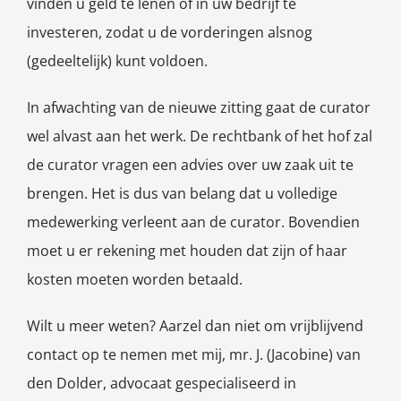
vinden u geld te lenen of in uw bedrijf te
investeren, zodat u de vorderingen alsnog
(gedeeltelijk) kunt voldoen.
In afwachting van de nieuwe zitting gaat de curator
wel alvast aan het werk. De rechtbank of het hof zal
de curator vragen een advies over uw zaak uit te
brengen. Het is dus van belang dat u volledige
medewerking verleent aan de curator. Bovendien
moet u er rekening met houden dat zijn of haar
kosten moeten worden betaald.
Wilt u meer weten? Aarzel dan niet om vrijblijvend
contact op te nemen met mij, mr. J. (Jacobine) van
den Dolder, advocaat gespecialiseerd in