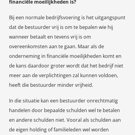
financiële moeilijkheden is?
Bij een normale bedrijfsvoering is het uitgangspunt
dat de bestuurder vrij is om te bepalen wie hij
wanneer betaalt en tevens vrij is om
overeenkomsten aan te gaan. Maar als de
onderneming in financiële moeilijkheden komt en
de kans daardoor groter wordt dat het bedrijf niet
meer aan de verplichtingen zal kunnen voldoen,
heeft die bestuurder minder vrijheid.
In die situatie kan een bestuurder onrechtmatig
handelen door bepaalde schulden wel te betalen
en andere schulden niet. Vooral als schulden aan
de eigen holding of familieleden wel worden