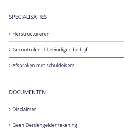
SPECIALISATIES
Herstructureren
Gecontroleerd beëindigen bedrijf
Afspraken met schuldeisers
DOCUMENTEN
Disclaimer
Geen Derdengeldenrekening