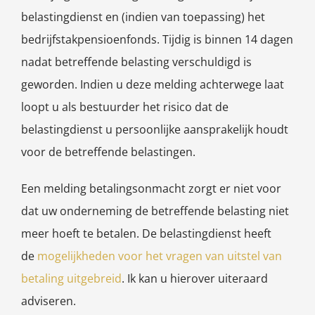
belastingdienst en (indien van toepassing) het
bedrijfstakpensioenfonds. Tijdig is binnen 14 dagen
nadat betreffende belasting verschuldigd is
geworden. Indien u deze melding achterwege laat
loopt u als bestuurder het risico dat de
belastingdienst u persoonlijke aansprakelijk houdt
voor de betreffende belastingen.
Een melding betalingsonmacht zorgt er niet voor
dat uw onderneming de betreffende belasting niet
meer hoeft te betalen. De belastingdienst heeft
de
mogelijkheden voor het vragen van uitstel van
betaling uitgebreid
. Ik kan u hierover uiteraard
adviseren.