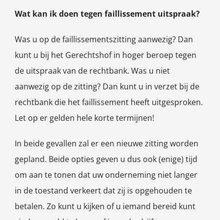
Wat kan ik doen tegen faillissement uitspraak?
Was u op de faillissementszitting aanwezig? Dan
kunt u bij het Gerechtshof in hoger beroep tegen
de uitspraak van de rechtbank. Was u niet
aanwezig op de zitting? Dan kunt u in verzet bij de
rechtbank die het faillissement heeft uitgesproken.
Let op er gelden hele korte termijnen!
In beide gevallen zal er een nieuwe zitting worden
gepland. Beide opties geven u dus ook (enige) tijd
om aan te tonen dat uw onderneming niet langer
in de toestand verkeert dat zij is opgehouden te
betalen. Zo kunt u kijken of u iemand bereid kunt