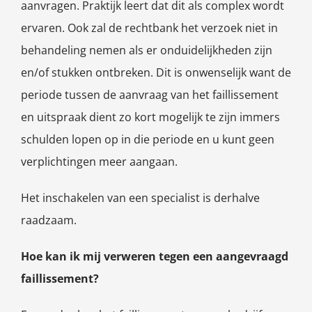
aanvragen. Praktijk leert dat dit als complex wordt
ervaren. Ook zal de rechtbank het verzoek niet in
behandeling nemen als er onduidelijkheden zijn
en/of stukken ontbreken. Dit is onwenselijk want de
periode tussen de aanvraag van het faillissement
en uitspraak dient zo kort mogelijk te zijn immers
schulden lopen op in die periode en u kunt geen
verplichtingen meer aangaan.
Het inschakelen van een specialist is derhalve
raadzaam.
Hoe kan ik mij verweren tegen een aangevraagd
faillissement?