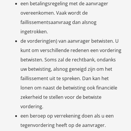
een betalingsregeling met de aanvrager
overeenkomen. Vaak wordt de
faillissementsaanvraag dan alsnog
ingetrokken.
de vordering(en) van aanvrager betwisten. U
kunt om verschillende redenen een vordering
betwisten. Soms zal de rechtbank, ondanks
uw betwisting, alsnog geneigd zijn om het
faillissement uit te spreken. Dan kan het
lonen om naast de betwisting ook financiële
zekerheid te stellen voor de betwiste
vordering.
een beroep op verrekening doen als u een
tegenvordering heeft op de aanvrager.