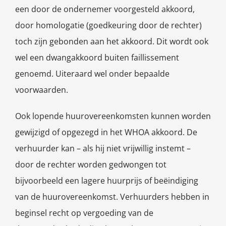
een door de ondernemer voorgesteld akkoord,
door homologatie (goedkeuring door de rechter)
toch zijn gebonden aan het akkoord. Dit wordt ook
wel een dwangakkoord buiten faillissement
genoemd. Uiteraard wel onder bepaalde
voorwaarden.
Ook lopende huurovereenkomsten kunnen worden
gewijzigd of opgezegd in het WHOA akkoord. De
verhuurder kan – als hij niet vrijwillig instemt –
door de rechter worden gedwongen tot
bijvoorbeeld een lagere huurprijs of beëindiging
van de huurovereenkomst. Verhuurders hebben in
beginsel recht op vergoeding van de