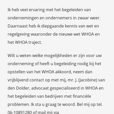
Ik heb veel ervaring met het begeleiden van
ondernemingen en ondernemers in zwaar weer.
Daarnaast heb ik diepgaande kennis van wet en
regelgeving waaronder de nieuwe wet WHOA en
het WHOA traject.
Wilt u weten welke mogelijkheden er zijn voor uw
onderneming of heeft u begeleiding nodig bij het
opstellen van het WHOA akkoord, neem dan
vrijblijvend contact op met mij, mr. J. (Jacobine) van
den Dolder, advocaat gespecialiseerd in WHOA en
het begeleiden van bedrijven met financiële
problemen. Ik sta u graag te woord. Bel mij op tel.
06-10891280 of mail mij via