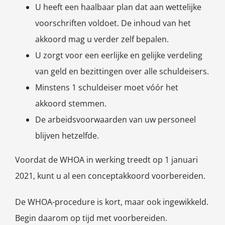
U heeft een haalbaar plan dat aan wettelijke
voorschriften voldoet. De inhoud van het
akkoord mag u verder zelf bepalen.
U zorgt voor een eerlijke en gelijke verdeling
van geld en bezittingen over alle schuldeisers.
Minstens 1 schuldeiser moet vóór het
akkoord stemmen.
De arbeidsvoorwaarden van uw personeel
blijven hetzelfde.
Voordat de WHOA in werking treedt op 1 januari
2021, kunt u al een conceptakkoord voorbereiden.
De WHOA-procedure is kort, maar ook ingewikkeld.
Begin daarom op tijd met voorbereiden.