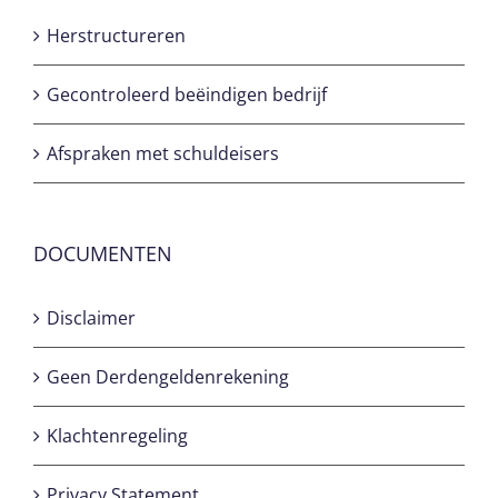
Herstructureren
Gecontroleerd beëindigen bedrijf
Afspraken met schuldeisers
DOCUMENTEN
Disclaimer
Geen Derdengeldenrekening
Klachtenregeling
Privacy Statement