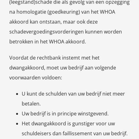
(leegstand)schade die als gevolg van een opzegging
na homologatie (goedkeuring) van het WHOA
akkoord kan ontstaan, maar ook deze
schadevergoedingsvorderingen kunnen worden
betrokken in het WHOA akkoord.
Voordat de rechtbank instemt met het
dwangakkoord, moet uw bedrijf aan volgende
voorwaarden voldoen:
U kunt de schulden van uw bedrijf niet meer
betalen.
Uw bedrijf is in principe winstgevend.
Het dwangakkoord is gunstiger voor uw
schuldeisers dan faillissement van uw bedrijf.