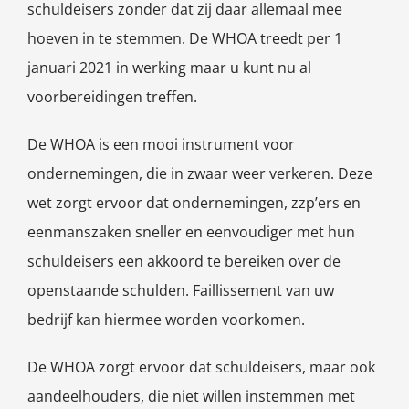
schuldeisers zonder dat zij daar allemaal mee
hoeven in te stemmen. De WHOA treedt per 1
januari 2021 in werking maar u kunt nu al
voorbereidingen treffen.
De WHOA is een mooi instrument voor
ondernemingen, die in zwaar weer verkeren. Deze
wet zorgt ervoor dat ondernemingen, zzp’ers en
eenmanszaken sneller en eenvoudiger met hun
schuldeisers een akkoord te bereiken over de
openstaande schulden. Faillissement van uw
bedrijf kan hiermee worden voorkomen.
De WHOA zorgt ervoor dat schuldeisers, maar ook
aandeelhouders, die niet willen instemmen met