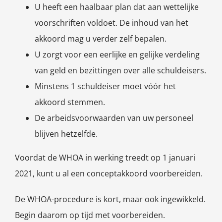
U heeft een haalbaar plan dat aan wettelijke
voorschriften voldoet. De inhoud van het
akkoord mag u verder zelf bepalen.
U zorgt voor een eerlijke en gelijke verdeling
van geld en bezittingen over alle schuldeisers.
Minstens 1 schuldeiser moet vóór het
akkoord stemmen.
De arbeidsvoorwaarden van uw personeel
blijven hetzelfde.
Voordat de WHOA in werking treedt op 1 januari
2021, kunt u al een conceptakkoord voorbereiden.
De WHOA-procedure is kort, maar ook ingewikkeld.
Begin daarom op tijd met voorbereiden.