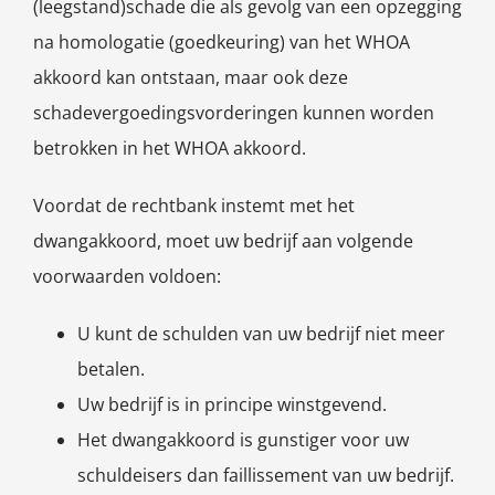
(leegstand)schade die als gevolg van een opzegging
na homologatie (goedkeuring) van het WHOA
akkoord kan ontstaan, maar ook deze
schadevergoedingsvorderingen kunnen worden
betrokken in het WHOA akkoord.
Voordat de rechtbank instemt met het
dwangakkoord, moet uw bedrijf aan volgende
voorwaarden voldoen:
U kunt de schulden van uw bedrijf niet meer
betalen.
Uw bedrijf is in principe winstgevend.
Het dwangakkoord is gunstiger voor uw
schuldeisers dan faillissement van uw bedrijf.