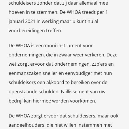
schuldeisers zonder dat zij daar allemaal mee
hoeven in te stemmen. De WHOA treedt per 1
januari 2021 in werking maar u kunt nu al
voorbereidingen treffen.
De WHOA is een mooi instrument voor
ondernemingen, die in zwaar weer verkeren. Deze
wet zorgt ervoor dat ondernemingen, zzp’ers en
eenmanszaken sneller en eenvoudiger met hun
schuldeisers een akkoord te bereiken over de
openstaande schulden. Faillissement van uw
bedrijf kan hiermee worden voorkomen.
De WHOA zorgt ervoor dat schuldeisers, maar ook
aandeelhouders, die niet willen instemmen met