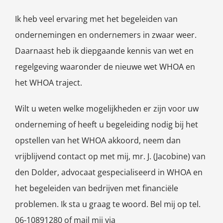
Ik heb veel ervaring met het begeleiden van
ondernemingen en ondernemers in zwaar weer.
Daarnaast heb ik diepgaande kennis van wet en
regelgeving waaronder de nieuwe wet WHOA en
het WHOA traject.
Wilt u weten welke mogelijkheden er zijn voor uw
onderneming of heeft u begeleiding nodig bij het
opstellen van het WHOA akkoord, neem dan
vrijblijvend contact op met mij, mr. J. (Jacobine) van
den Dolder, advocaat gespecialiseerd in WHOA en
het begeleiden van bedrijven met financiële
problemen. Ik sta u graag te woord. Bel mij op tel.
06-10891280 of mail mij via