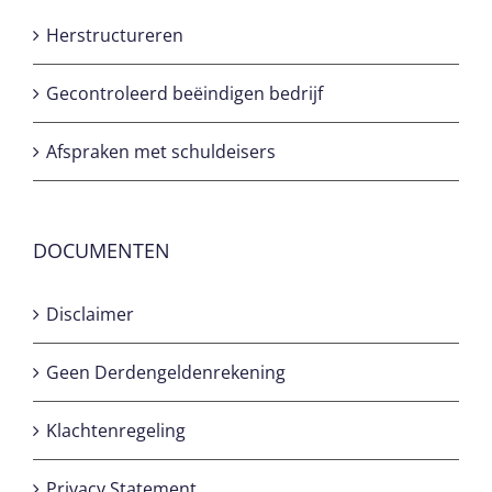
Herstructureren
Gecontroleerd beëindigen bedrijf
Afspraken met schuldeisers
DOCUMENTEN
Disclaimer
Geen Derdengeldenrekening
Klachtenregeling
Privacy Statement