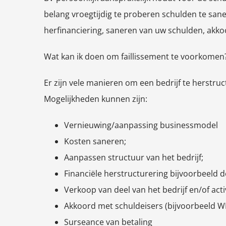
belang vroegtijdig te proberen schulden te sane
herfinanciering, saneren van uw schulden, akk
Wat kan ik doen om faillissement te voorkomen
Er zijn vele manieren om een bedrijf te herstruc
Mogelijkheden kunnen zijn:
Vernieuwing/aanpassing businessmodel
Kosten saneren;
Aanpassen structuur van het bedrijf;
Financiële herstructurering bijvoorbeeld d
Verkoop van deel van het bedrijf en/of activ
Akkoord met schuldeisers (bijvoorbeeld W
Surseance van betaling