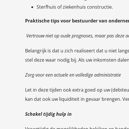
Sterfhuis of ziekenhuis constructie.
Praktische tips voor bestuurder van ondernem
Vertrouw niet op oude prognoses, maar pas deze a
Belangrijk is dat u zich realiseert dat u niet 
stel deze waar nodig bij. Als uw inkomsten dalen
Zorg voor een actuele en volledige administratie
Let in deze tijden ook extra goed op uw (debite
kan dat ook uw liquiditeit in gevaar brengen. V
Schakel tijdig hulp in