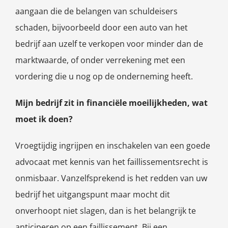
aangaan die de belangen van schuldeisers
schaden, bijvoorbeeld door een auto van het
bedrijf aan uzelf te verkopen voor minder dan de
marktwaarde, of onder verrekening met een
vordering die u nog op de onderneming heeft.
Mijn bedrijf zit in financiële moeilijkheden, wat
moet ik doen?
Vroegtijdig ingrijpen en inschakelen van een goede
advocaat met kennis van het faillissementsrecht is
onmisbaar. Vanzelfsprekend is het redden van uw
bedrijf het uitgangspunt maar mocht dit
onverhoopt niet slagen, dan is het belangrijk te
anticiperen op een faillissement. Bij een