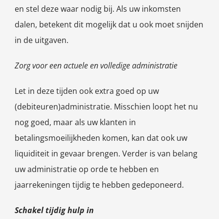
en stel deze waar nodig bij. Als uw inkomsten
dalen, betekent dit mogelijk dat u ook moet snijden
in de uitgaven.
Zorg voor een actuele en volledige administratie
Let in deze tijden ook extra goed op uw
(debiteuren)administratie. Misschien loopt het nu
nog goed, maar als uw klanten in
betalingsmoeilijkheden komen, kan dat ook uw
liquiditeit in gevaar brengen. Verder is van belang
uw administratie op orde te hebben en
jaarrekeningen tijdig te hebben gedeponeerd.
Schakel tijdig hulp in