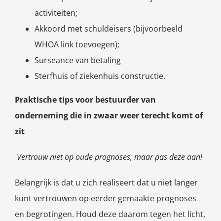
activiteiten;
Akkoord met schuldeisers (bijvoorbeeld
WHOA link toevoegen);
Surseance van betaling
Sterfhuis of ziekenhuis constructie.
Praktische tips voor bestuurder van
onderneming die in zwaar weer terecht komt of
zit
Vertrouw niet op oude prognoses, maar pas deze aan!
Belangrijk is dat u zich realiseert dat u niet langer
kunt vertrouwen op eerder gemaakte prognoses
en begrotingen. Houd deze daarom tegen het licht,