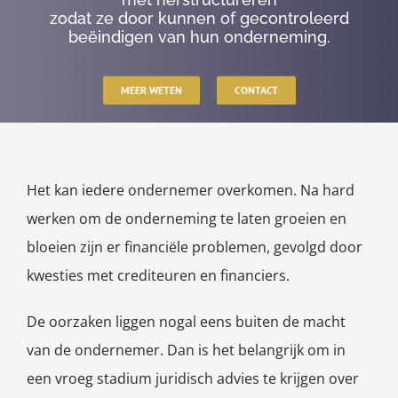
zodat ze door kunnen of gecontroleerd
beëindigen van hun onderneming.
MEER WETEN
CONTACT
Het kan iedere ondernemer overkomen. Na hard
werken om de onderneming te laten groeien en
bloeien zijn er financiële problemen, gevolgd door
kwesties met crediteuren en financiers.
De oorzaken liggen nogal eens buiten de macht
van de ondernemer. Dan is het belangrijk om in
een vroeg stadium juridisch advies te krijgen over