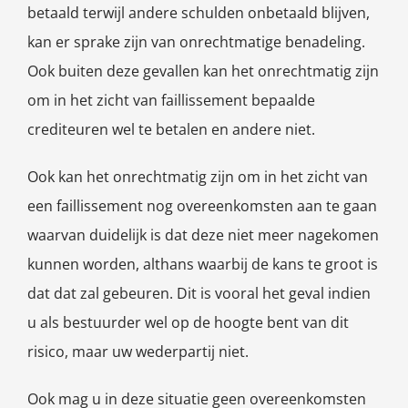
betaald terwijl andere schulden onbetaald blijven,
kan er sprake zijn van onrechtmatige benadeling.
Ook buiten deze gevallen kan het onrechtmatig zijn
om in het zicht van faillissement bepaalde
crediteuren wel te betalen en andere niet.
Ook kan het onrechtmatig zijn om in het zicht van
een faillissement nog overeenkomsten aan te gaan
waarvan duidelijk is dat deze niet meer nagekomen
kunnen worden, althans waarbij de kans te groot is
dat dat zal gebeuren. Dit is vooral het geval indien
u als bestuurder wel op de hoogte bent van dit
risico, maar uw wederpartij niet.
Ook mag u in deze situatie geen overeenkomsten