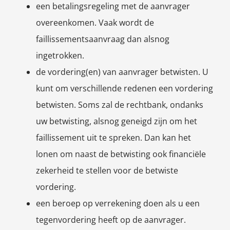
een betalingsregeling met de aanvrager
overeenkomen. Vaak wordt de
faillissementsaanvraag dan alsnog
ingetrokken.
de vordering(en) van aanvrager betwisten. U
kunt om verschillende redenen een vordering
betwisten. Soms zal de rechtbank, ondanks
uw betwisting, alsnog geneigd zijn om het
faillissement uit te spreken. Dan kan het
lonen om naast de betwisting ook financiële
zekerheid te stellen voor de betwiste
vordering.
een beroep op verrekening doen als u een
tegenvordering heeft op de aanvrager.