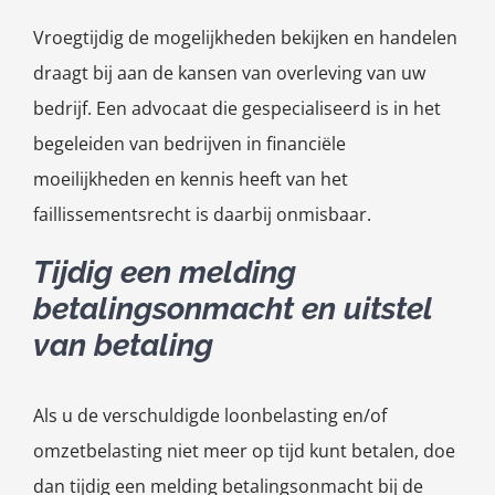
Vroegtijdig de mogelijkheden bekijken en handelen
draagt bij aan de kansen van overleving van uw
bedrijf. Een advocaat die gespecialiseerd is in het
begeleiden van bedrijven in financiële
moeilijkheden en kennis heeft van het
faillissementsrecht is daarbij onmisbaar.
Tijdig een melding
betalingsonmacht en uitstel
van betaling
Als u de verschuldigde loonbelasting en/of
omzetbelasting niet meer op tijd kunt betalen, doe
dan tijdig een melding betalingsonmacht bij de