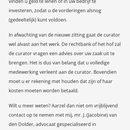
vinden u geld te lenen of in uw bedrijf te
investeren, zodat u de vorderingen alsnog
(gedeeltelijk) kunt voldoen.
In afwachting van de nieuwe zitting gaat de curator
wel alvast aan het werk. De rechtbank of het hof zal
de curator vragen een advies over uw zaak uit te
brengen. Het is dus van belang dat u volledige
medewerking verleent aan de curator. Bovendien
moet u er rekening met houden dat zijn of haar
kosten moeten worden betaald.
Wilt u meer weten? Aarzel dan niet om vrijblijvend
contact op te nemen met mij, mr. J. (Jacobine) van
den Dolder, advocaat gespecialiseerd in