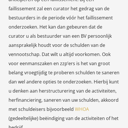
faillissement zal een curator het gedrag van de
bestuurders in de periode vóór het faillissement
onderzoeken. Het kan dan gebeuren dat de
curator u als bestuurder van een BV persoonlijk
aansprakelijk houdt voor de schulden van de
vennootschap. Dat wilt u altijd voorkomen. Ook
voor eenmanszaken en zzp’ers is het van groot
belang vroegtijdig te proberen schulden te saneren
dan wel andere opties te onderzoeken. Hierbij kunt
u denken aan herstructurering van de activiteiten,
herfinanciering, saneren van uw schulden, akkoord
met schuldeisers bijvoorbeeld
WHOA
(gedeeltelijke) beëindiging van de activiteiten of het
bedrijf.