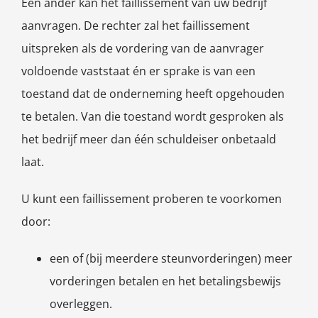
Een ander kan het faillissement van uw bedrijf
aanvragen. De rechter zal het faillissement
uitspreken als de vordering van de aanvrager
voldoende vaststaat én er sprake is van een
toestand dat de onderneming heeft opgehouden
te betalen. Van die toestand wordt gesproken als
het bedrijf meer dan één schuldeiser onbetaald
laat.
U kunt een faillissement proberen te voorkomen
door:
een of (bij meerdere steunvorderingen) meer
vorderingen betalen en het betalingsbewijs
overleggen.