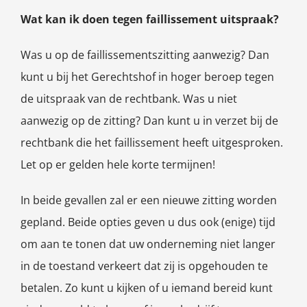
Wat kan ik doen tegen faillissement uitspraak?
Was u op de faillissementszitting aanwezig? Dan
kunt u bij het Gerechtshof in hoger beroep tegen
de uitspraak van de rechtbank. Was u niet
aanwezig op de zitting? Dan kunt u in verzet bij de
rechtbank die het faillissement heeft uitgesproken.
Let op er gelden hele korte termijnen!
In beide gevallen zal er een nieuwe zitting worden
gepland. Beide opties geven u dus ook (enige) tijd
om aan te tonen dat uw onderneming niet langer
in de toestand verkeert dat zij is opgehouden te
betalen. Zo kunt u kijken of u iemand bereid kunt