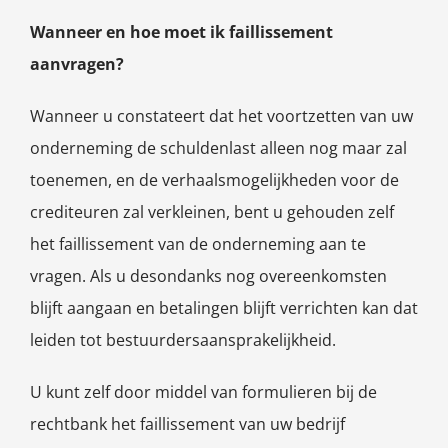
Wanneer en hoe moet ik faillissement
aanvragen?
Wanneer u constateert dat het voortzetten van uw
onderneming de schuldenlast alleen nog maar zal
toenemen, en de verhaalsmogelijkheden voor de
crediteuren zal verkleinen, bent u gehouden zelf
het faillissement van de onderneming aan te
vragen. Als u desondanks nog overeenkomsten
blijft aangaan en betalingen blijft verrichten kan dat
leiden tot bestuurdersaansprakelijkheid.
U kunt zelf door middel van formulieren bij de
rechtbank het faillissement van uw bedrijf