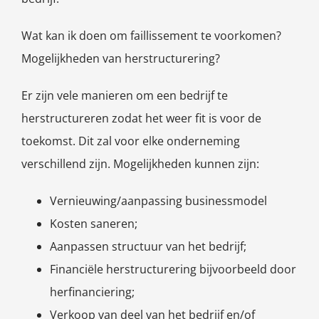
Wat kan ik doen om faillissement te voorkomen?
Mogelijkheden van herstructurering?
Er zijn vele manieren om een bedrijf te
herstructureren zodat het weer fit is voor de
toekomst. Dit zal voor elke onderneming
verschillend zijn. Mogelijkheden kunnen zijn:
Vernieuwing/aanpassing businessmodel
Kosten saneren;
Aanpassen structuur van het bedrijf;
Financiële herstructurering bijvoorbeeld door
herfinanciering;
Verkoop van deel van het bedrijf en/of