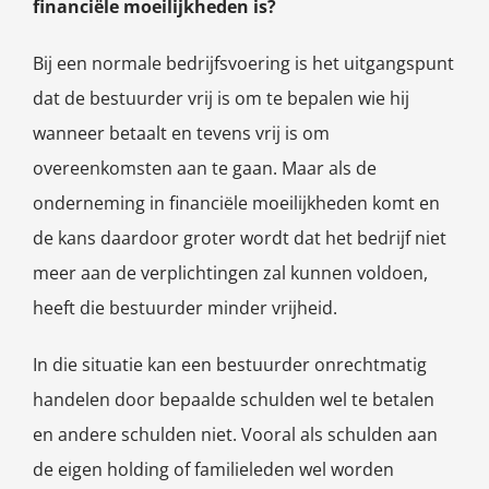
financiële moeilijkheden is?
Bij een normale bedrijfsvoering is het uitgangspunt
dat de bestuurder vrij is om te bepalen wie hij
wanneer betaalt en tevens vrij is om
overeenkomsten aan te gaan. Maar als de
onderneming in financiële moeilijkheden komt en
de kans daardoor groter wordt dat het bedrijf niet
meer aan de verplichtingen zal kunnen voldoen,
heeft die bestuurder minder vrijheid.
In die situatie kan een bestuurder onrechtmatig
handelen door bepaalde schulden wel te betalen
en andere schulden niet. Vooral als schulden aan
de eigen holding of familieleden wel worden