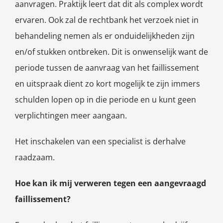
aanvragen. Praktijk leert dat dit als complex wordt
ervaren. Ook zal de rechtbank het verzoek niet in
behandeling nemen als er onduidelijkheden zijn
en/of stukken ontbreken. Dit is onwenselijk want de
periode tussen de aanvraag van het faillissement
en uitspraak dient zo kort mogelijk te zijn immers
schulden lopen op in die periode en u kunt geen
verplichtingen meer aangaan.
Het inschakelen van een specialist is derhalve
raadzaam.
Hoe kan ik mij verweren tegen een aangevraagd
faillissement?