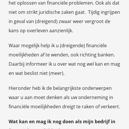
het oplossen van financiële problemen. Ook als dat
niet om strikt juridische zaken gaat. Tijdig ingrijpen
in geval van (dreigend) zwaar weer vergroot de
kans op overleven aanzienlijk.
Waar mogelijk help ik u (dreigende) financiële
moeilijkheden af te wenden, ook richting banken.
Daarbij informeer ik u over wat nog wel kan en mag
en wat beslist niet (meer).
Hieronder heb ik de belangrijkste onderwerpen
waar u aan moet denken als uw onderneming in
financiële moeilijkheden dreigt te raken of verkeert.
Wat kan en mag ik nog doen als mijn bedrijf in