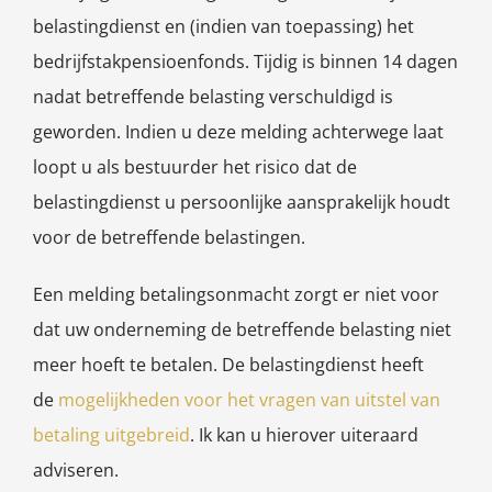
belastingdienst en (indien van toepassing) het
bedrijfstakpensioenfonds. Tijdig is binnen 14 dagen
nadat betreffende belasting verschuldigd is
geworden. Indien u deze melding achterwege laat
loopt u als bestuurder het risico dat de
belastingdienst u persoonlijke aansprakelijk houdt
voor de betreffende belastingen.
Een melding betalingsonmacht zorgt er niet voor
dat uw onderneming de betreffende belasting niet
meer hoeft te betalen. De belastingdienst heeft
de
mogelijkheden voor het vragen van uitstel van
betaling uitgebreid
. Ik kan u hierover uiteraard
adviseren.