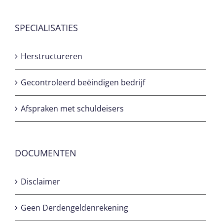
SPECIALISATIES
Herstructureren
Gecontroleerd beëindigen bedrijf
Afspraken met schuldeisers
DOCUMENTEN
Disclaimer
Geen Derdengeldenrekening