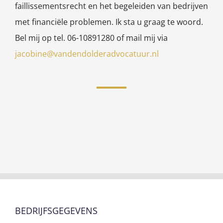
faillissementsrecht en het begeleiden van bedrijven
met financiële problemen. Ik sta u graag te woord.
Bel mij op tel. 06-10891280 of mail mij via
jacobine@vandendolderadvocatuur.nl
BEDRIJFSGEGEVENS